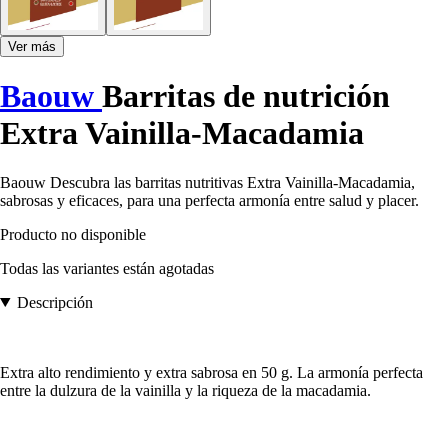
Ver más
Baouw
Barritas de nutrición
Extra Vainilla-Macadamia
Baouw Descubra las barritas nutritivas Extra Vainilla-Macadamia,
sabrosas y eficaces, para una perfecta armonía entre salud y placer.
Producto no disponible
Todas las variantes están agotadas
Descripción
Extra alto rendimiento y extra sabrosa en 50 g. La armonía perfecta
entre la dulzura de la vainilla y la riqueza de la macadamia.