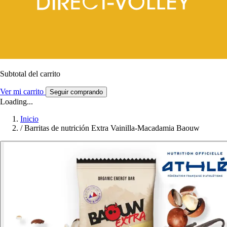
Subtotal del carrito
Ver mi carrito
Seguir comprando
Loading...
Inicio
/
Barritas de nutrición Extra Vainilla-Macadamia Baouw