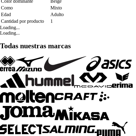
Color dominante
Beige
Como
Mixto
Edad
Adulto
Cantidad por producto
1
Loading...
Loading...
Todas nuestras marcas