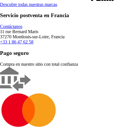
Descubre todas nuestras marcas
Servicio postventa en Francia
Contáctanos
11 rue Bernard Maris
37270 Montlouis-sur-Loire, Francia
+33 1 86 47 62 58
Pago seguro
Compra en nuestro sitio con total confianza