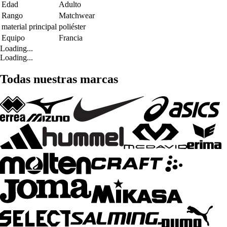
Edad
Adulto
Rango
Matchwear
material principal
poliéster
Equipo
Francia
Loading...
Loading...
Todas nuestras marcas