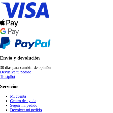
Envío y devolución
30 días para cambiar de opinión
Devuelve tu pedido
Trustpilot
Servicios
Mi cuenta
Centro de ayuda
Seguir mi pedido
Devolver mi pedido