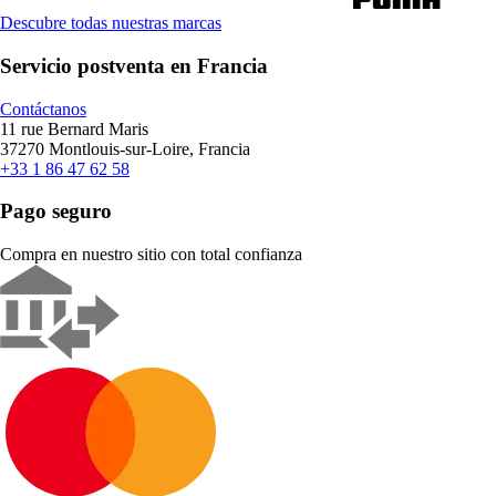
Descubre todas nuestras marcas
Servicio postventa en Francia
Contáctanos
11 rue Bernard Maris
37270 Montlouis-sur-Loire, Francia
+33 1 86 47 62 58
Pago seguro
Compra en nuestro sitio con total confianza