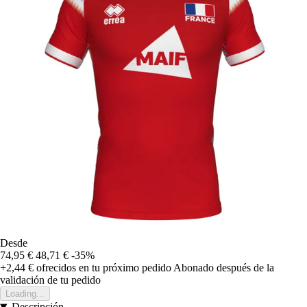
Desde
74,95 €
48,71 €
-35%
+2,44 €
ofrecidos en tu próximo pedido
Abonado después de la
validación de tu pedido
Loading...
Descripción