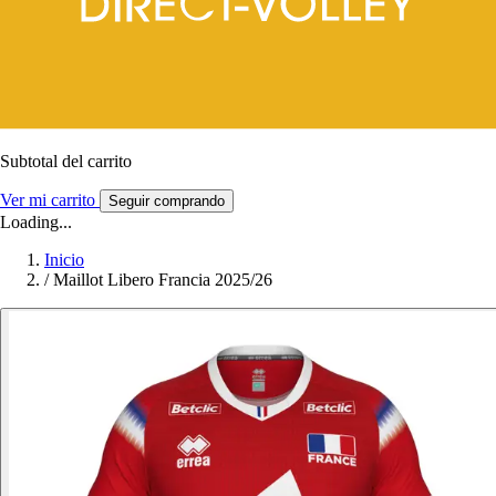
Subtotal del carrito
Ver mi carrito
Seguir comprando
Loading...
Inicio
/
Maillot Libero Francia 2025/26