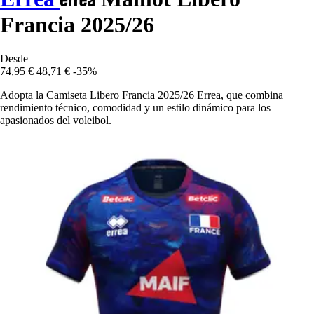
Francia 2025/26
Desde
74,95 €
48,71 €
-35%
Adopta la Camiseta Libero Francia 2025/26 Errea, que combina
rendimiento técnico, comodidad y un estilo dinámico para los
apasionados del voleibol.