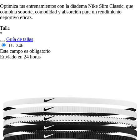
Optimiza tus entrenamientos con la diadema Nike Slim Classic, que
combina soporte, comodidad y absorción para un rendimiento
deportivo eficaz.
Talla
*
Guía de tallas
TU
24h
Este campo es obligatorio
Enviado en 24 horas