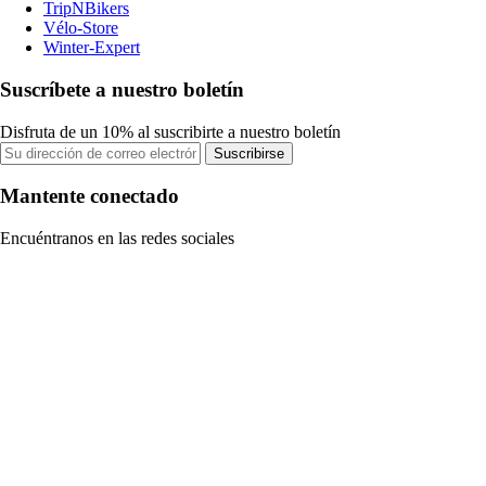
TripNBikers
Vélo-Store
Winter-Expert
Suscríbete a nuestro boletín
Disfruta de un 10% al suscribirte a nuestro boletín
Suscribirse
Mantente conectado
Encuéntranos en las redes sociales