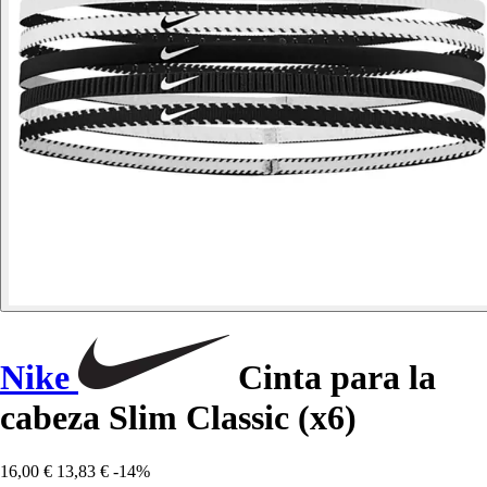
Nike
Cinta para la
cabeza Slim Classic (x6)
16,00 €
13,83 €
-14%