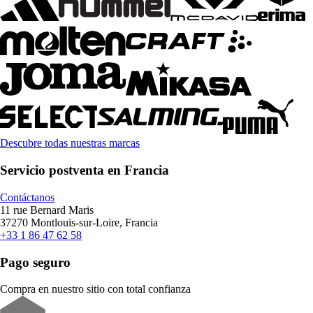
Descubre todas nuestras marcas
Servicio postventa en Francia
Contáctanos
11 rue Bernard Maris
37270 Montlouis-sur-Loire, Francia
+33 1 86 47 62 58
Pago seguro
Compra en nuestro sitio con total confianza