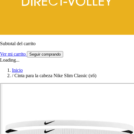
Subtotal del carrito
Ver mi carrito
Seguir comprando
Loading...
Inicio
/
Cinta para la cabeza Nike Slim Classic (x6)