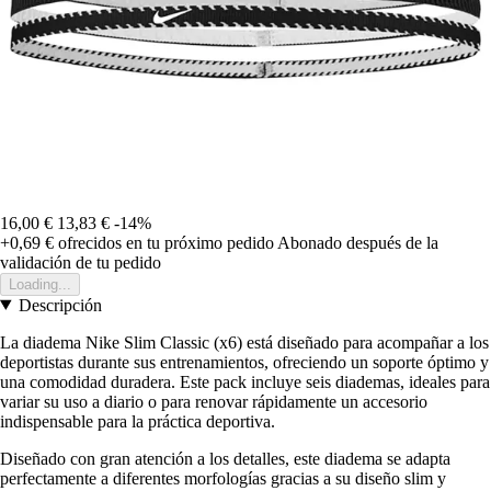
16,00 €
13,83 €
-14%
+0,69 €
ofrecidos en tu próximo pedido
Abonado después de la
validación de tu pedido
Loading...
Descripción
La diadema Nike Slim Classic (x6) está diseñado para acompañar a los
deportistas durante sus entrenamientos, ofreciendo un soporte óptimo y
una comodidad duradera. Este pack incluye seis diademas, ideales para
variar su uso a diario o para renovar rápidamente un accesorio
indispensable para la práctica deportiva.
Diseñado con gran atención a los detalles, este diadema se adapta
perfectamente a diferentes morfologías gracias a su diseño slim y