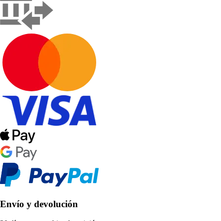
Envío y devolución