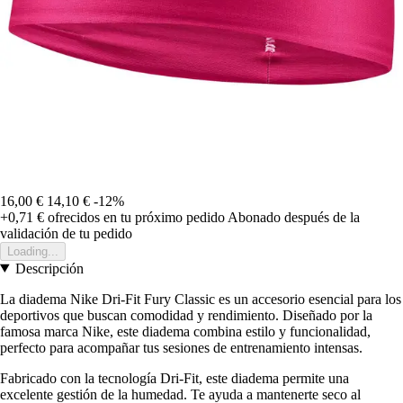
16,00 €
14,10 €
-12%
+0,71 €
ofrecidos en tu próximo pedido
Abonado después de la
validación de tu pedido
Loading...
Descripción
La diadema Nike Dri-Fit Fury Classic es un accesorio esencial para los
deportivos que buscan comodidad y rendimiento. Diseñado por la
famosa marca Nike, este diadema combina estilo y funcionalidad,
perfecto para acompañar tus sesiones de entrenamiento intensas.
Fabricado con la tecnología Dri-Fit, este diadema permite una
excelente gestión de la humedad. Te ayuda a mantenerte seco al