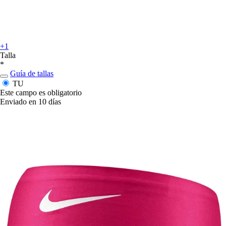
+1
Talla
*
Guía de tallas
TU
Este campo es obligatorio
Enviado en 10 días