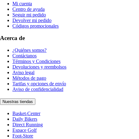
Mi cuenta
Centro de ayuda
Seguir mi pedido
Devolver mi pedido
Códigos promocionales
Acerca de
¿Quiénes somos?
Contáctanos
Términos y Condiciones
Devoluciones y reembolsos
Aviso legal
Métodos de pago
Tarifas y opciones de envío
Aviso de confidencialidad
Nuestras tiendas
Basket-Center
Daily Bikers
Direct Running
Espace Golf
Foot-Store