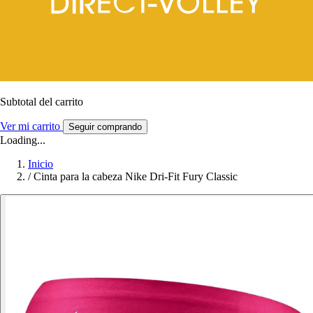
Subtotal del carrito
Ver mi carrito
Seguir comprando
Loading...
Inicio
/
Cinta para la cabeza Nike Dri-Fit Fury Classic