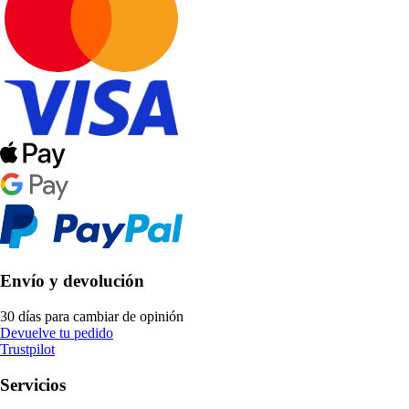
Envío y devolución
30 días para cambiar de opinión
Devuelve tu pedido
Trustpilot
Servicios