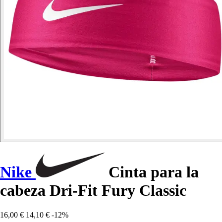
Nike
Cinta para la
cabeza Dri-Fit Fury Classic
16,00 €
14,10 €
-12%