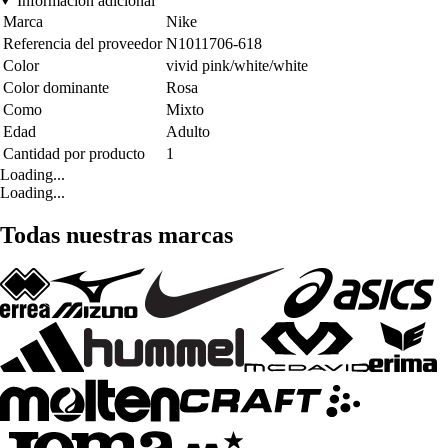
Información adicional
Marca
Nike
Referencia del proveedor
N1011706-618
Color
vivid pink/white/white
Color dominante
Rosa
Como
Mixto
Edad
Adulto
Cantidad por producto
1
Loading...
Loading...
Todas nuestras marcas