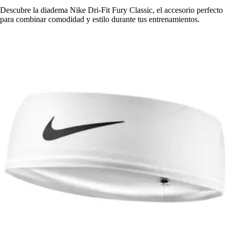
Descubre la diadema Nike Dri-Fit Fury Classic, el accesorio perfecto
para combinar comodidad y estilo durante tus entrenamientos.