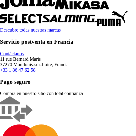
Descubre todas nuestras marcas
Servicio postventa en Francia
Contáctanos
11 rue Bernard Maris
37270 Montlouis-sur-Loire, Francia
+33 1 86 47 62 58
Pago seguro
Compra en nuestro sitio con total confianza