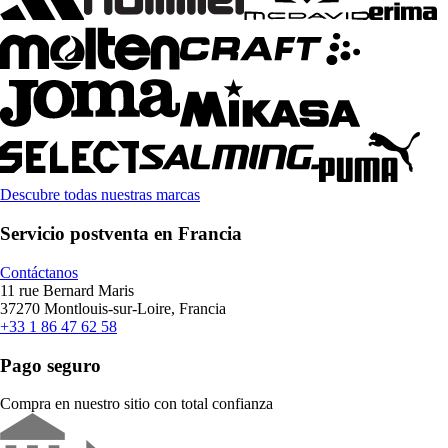
Descubre todas nuestras marcas
Servicio postventa en Francia
Contáctanos
11 rue Bernard Maris
37270 Montlouis-sur-Loire, Francia
+33 1 86 47 62 58
Pago seguro
Compra en nuestro sitio con total confianza