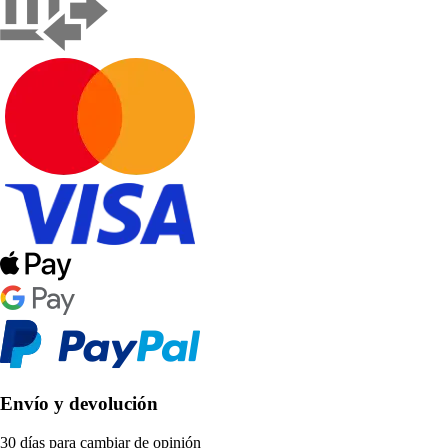
Envío y devolución
30 días para cambiar de opinión