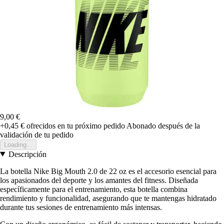
9,00 €
+0,45 €
ofrecidos en tu próximo pedido
Abonado después de la
validación de tu pedido
Loading...
Descripción
La botella Nike Big Mouth 2.0 de 22 oz es el accesorio esencial para
los apasionados del deporte y los amantes del fitness. Diseñada
específicamente para el entrenamiento, esta botella combina
rendimiento y funcionalidad, asegurando que te mantengas hidratado
durante tus sesiones de entrenamiento más intensas.