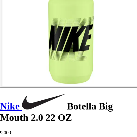
Nike
Botella Big
Mouth 2.0 22 OZ
9,00 €