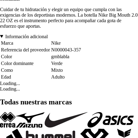
Cuidar de tu hidratación y elegir un equipo que cumpla con las
exigencias de los deportistas modernos. La botella Nike Big Mouth 2.0
22 OZ es el instrumento perfecto para acompañar cada gota de
esfuerzo que aportas.
Información adicional
Marca
Nike
Referencia del proveedor
N0000043-357
Color
grnblabla
Color dominante
Verde
Como
Mixto
Edad
Adulto
Loading...
Loading...
Todas nuestras marcas