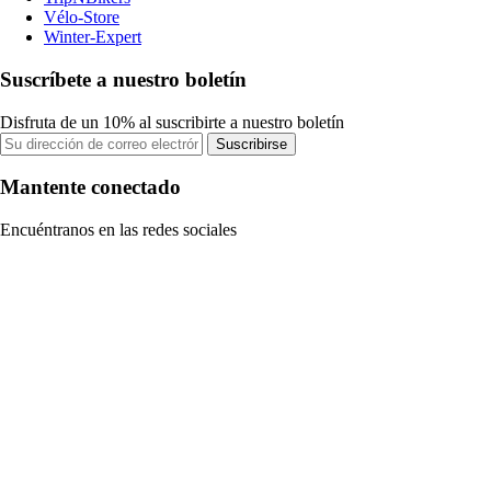
Vélo-Store
Winter-Expert
Suscríbete a nuestro boletín
Disfruta de un 10% al suscribirte a nuestro boletín
Suscribirse
Mantente conectado
Encuéntranos en las redes sociales