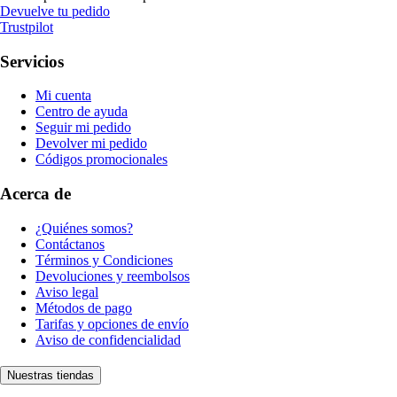
Devuelve tu pedido
Trustpilot
Servicios
Mi cuenta
Centro de ayuda
Seguir mi pedido
Devolver mi pedido
Códigos promocionales
Acerca de
¿Quiénes somos?
Contáctanos
Términos y Condiciones
Devoluciones y reembolsos
Aviso legal
Métodos de pago
Tarifas y opciones de envío
Aviso de confidencialidad
Nuestras tiendas