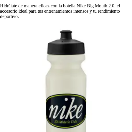
Hidrátate de manera eficaz con la botella Nike Big Mouth 2.0, el
accesorio ideal para tus entrenamientos intensos y tu rendimiento
deportivo.