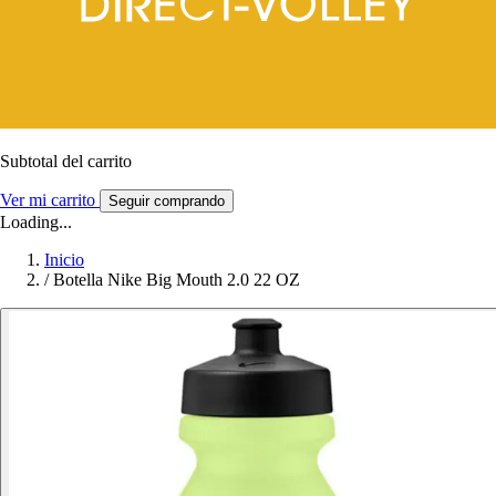
Subtotal del carrito
Ver mi carrito
Seguir comprando
Loading...
Inicio
/
Botella Nike Big Mouth 2.0 22 OZ