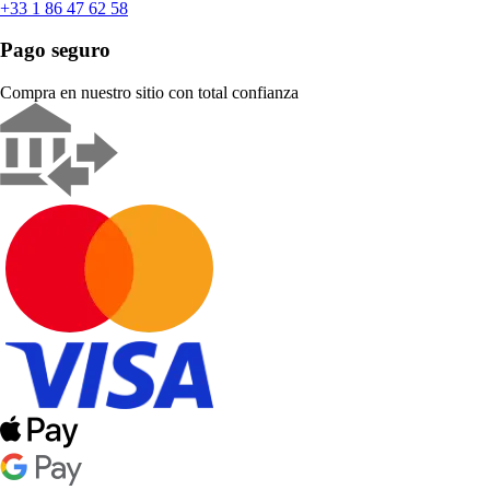
+33 1 86 47 62 58
Pago seguro
Compra en nuestro sitio con total confianza