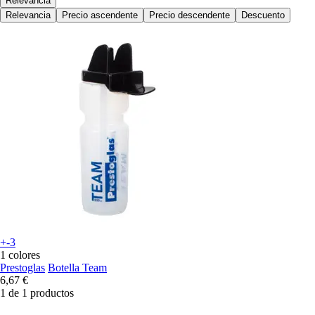
Relevancia
Relevancia
Precio ascendente
Precio descendente
Descuento
+-3
1 colores
Prestoglas
Botella Team
6,67 €
1 de 1 productos