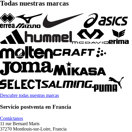
Todas nuestras marcas
Descubre todas nuestras marcas
Servicio postventa en Francia
Contáctanos
11 rue Bernard Maris
37270 Montlouis-sur-Loire, Francia