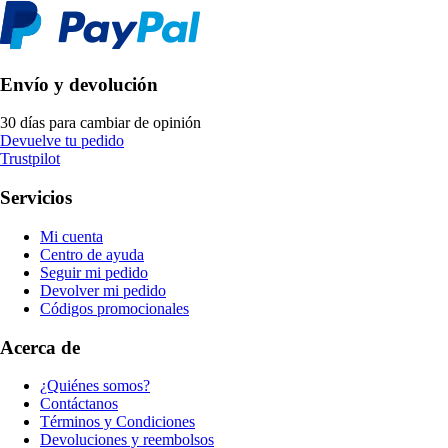
Envío y devolución
30 días para cambiar de opinión
Devuelve tu pedido
Trustpilot
Servicios
Mi cuenta
Centro de ayuda
Seguir mi pedido
Devolver mi pedido
Códigos promocionales
Acerca de
¿Quiénes somos?
Contáctanos
Términos y Condiciones
Devoluciones y reembolsos