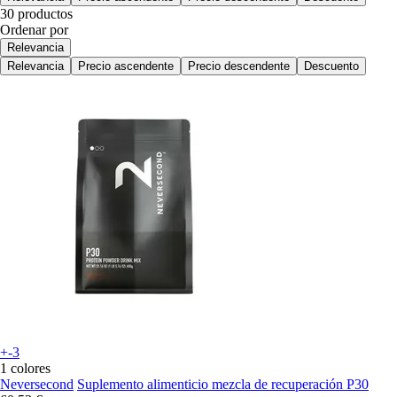
30 productos
Ordenar por
Relevancia
Relevancia
Precio ascendente
Precio descendente
Descuento
+-3
1 colores
Neversecond
Suplemento alimenticio mezcla de recuperación P30