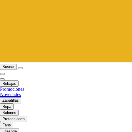
Buscar
Rebajas
Promociones
Novedades
Zapatillas
Ropa
Balones
Protecciones
Fans
Lifestyle