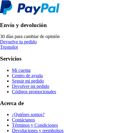
Envío y devolución
30 días para cambiar de opinión
Devuelve tu pedido
Trustpilot
Servicios
Mi cuenta
Centro de ayuda
Seguir mi pedido
Devolver mi pedido
Códigos promocionales
Acerca de
¿Quiénes somos?
Contáctanos
Términos y Condiciones
Devoluciones y reembolsos