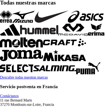
Todas nuestras marcas
Descubre todas nuestras marcas
Servicio postventa en Francia
Contáctanos
11 rue Bernard Maris
37270 Montlouis-sur-Loire, Francia