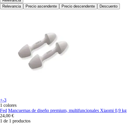
Relevancia
Relevancia
Precio ascendente
Precio descendente
Descuento
+-3
1 colores
Fed
Mancuernas de diseño premium, multifuncionales Xiaomi 0,9 kg
24,00 €
1 de 1 productos