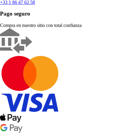
+33 1 86 47 62 58
Pago seguro
Compra en nuestro sitio con total confianza