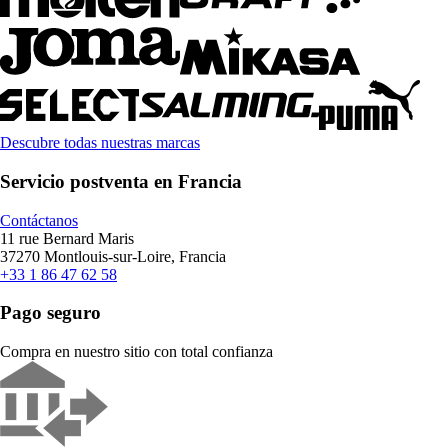
Descubre todas nuestras marcas
Servicio postventa en Francia
Contáctanos
11 rue Bernard Maris
37270 Montlouis-sur-Loire, Francia
+33 1 86 47 62 58
Pago seguro
Compra en nuestro sitio con total confianza