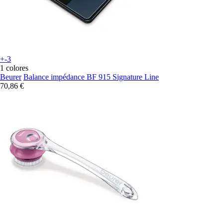
+-3
1 colores
Beurer
Balance impédance BF 915 Signature Line
70,86 €