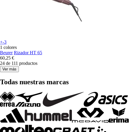
+-3
1 colores
Beurer
Rizador HT 65
60,25 €
24 de 111 productos
Ver más
Todas nuestras marcas