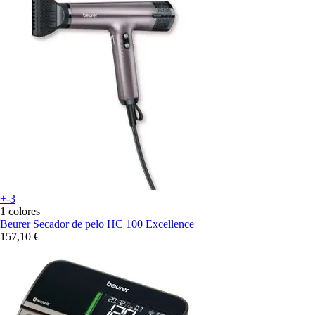
+-3
1 colores
Beurer
Secador de pelo HC 100 Excellence
157,10 €