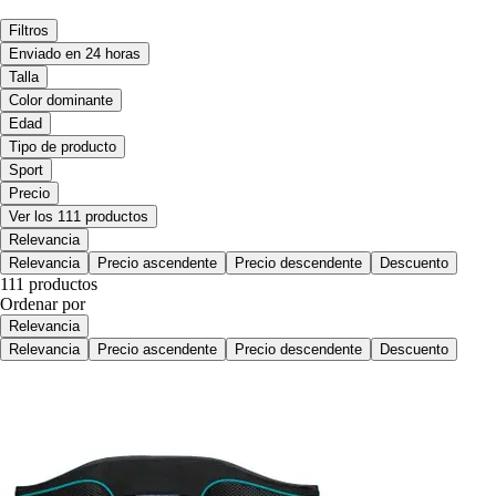
Filtros
Enviado en 24 horas
Talla
Color dominante
Edad
Tipo de producto
Sport
Precio
Ver los 111 productos
Relevancia
Relevancia
Precio ascendente
Precio descendente
Descuento
111 productos
Ordenar por
Relevancia
Relevancia
Precio ascendente
Precio descendente
Descuento