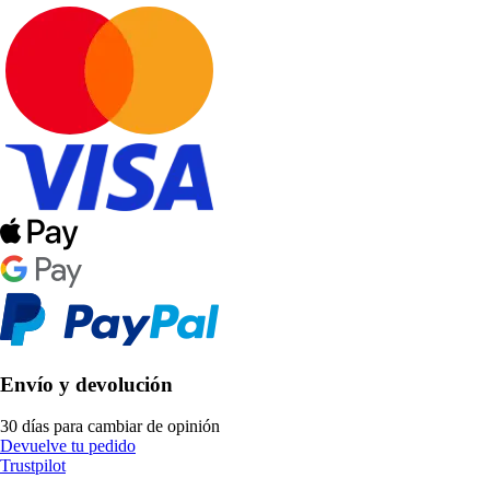
Envío y devolución
30 días para cambiar de opinión
Devuelve tu pedido
Trustpilot