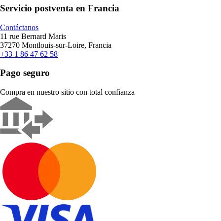
Servicio postventa en Francia
Contáctanos
11 rue Bernard Maris
37270 Montlouis-sur-Loire, Francia
+33 1 86 47 62 58
Pago seguro
Compra en nuestro sitio con total confianza