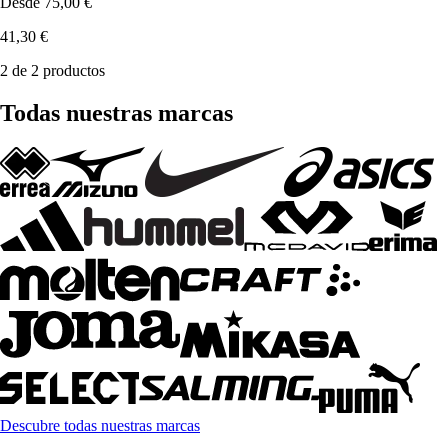
Desde
75,00 €
41,30 €
2 de 2 productos
Todas nuestras marcas
Descubre todas nuestras marcas