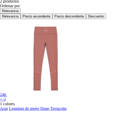
2 productos
Ordenar por
Relevancia
Relevancia
Precio ascendente
Precio descendente
Descuento
24h
+-3
1 colores
Azar
Leggings de mujer Dune Terracotta