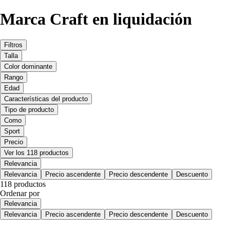
Marca Craft en liquidación
Filtros
Talla
Color dominante
Rango
Edad
Características del producto
Tipo de producto
Como
Sport
Precio
Ver los 118 productos
Relevancia
Relevancia
Precio ascendente
Precio descendente
Descuento
118 productos
Ordenar por
Relevancia
Relevancia
Precio ascendente
Precio descendente
Descuento