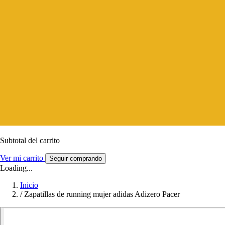
Subtotal del carrito
Ver mi carrito
Seguir comprando
Loading...
Inicio
/
Zapatillas de running mujer adidas Adizero Pacer