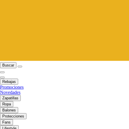
Buscar
Rebajas
Promociones
Novedades
Zapatillas
Ropa
Balones
Protecciones
Fans
Lifestyle