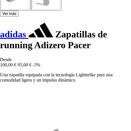
Ver más
adidas
Zapatillas de
running Adizero Pacer
Desde
100,00 €
95,00 €
-5%
Una zapatilla equipada con la tecnología Lightstrike para una
comodidad ligera y un impulso dinámico.