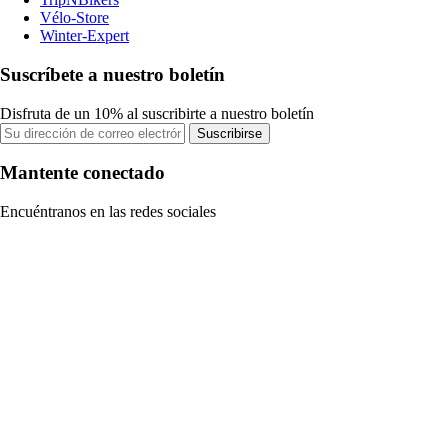
Vélo-Store
Winter-Expert
Suscríbete a nuestro boletín
Disfruta de un 10% al suscribirte a nuestro boletín
Suscribirse
Mantente conectado
Encuéntranos en las redes sociales