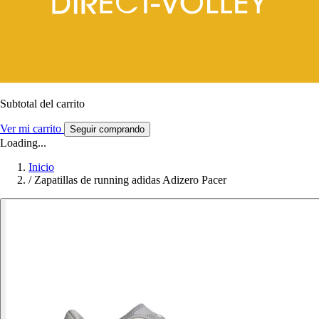
Subtotal del carrito
Ver mi carrito
Seguir comprando
Loading...
Inicio
/
Zapatillas de running adidas Adizero Pacer