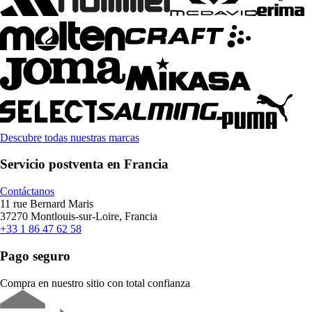
Descubre todas nuestras marcas
Servicio postventa en Francia
Contáctanos
11 rue Bernard Maris
37270 Montlouis-sur-Loire, Francia
+33 1 86 47 62 58
Pago seguro
Compra en nuestro sitio con total confianza