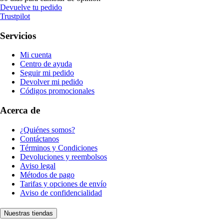
Devuelve tu pedido
Trustpilot
Servicios
Mi cuenta
Centro de ayuda
Seguir mi pedido
Devolver mi pedido
Códigos promocionales
Acerca de
¿Quiénes somos?
Contáctanos
Términos y Condiciones
Devoluciones y reembolsos
Aviso legal
Métodos de pago
Tarifas y opciones de envío
Aviso de confidencialidad
Nuestras tiendas