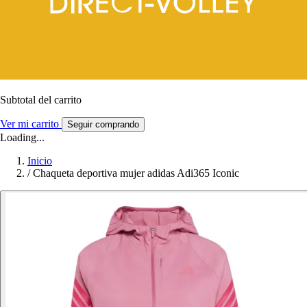
Subtotal del carrito
Ver mi carrito
Seguir comprando
Loading...
Inicio
/
Chaqueta deportiva mujer adidas Adi365 Iconic