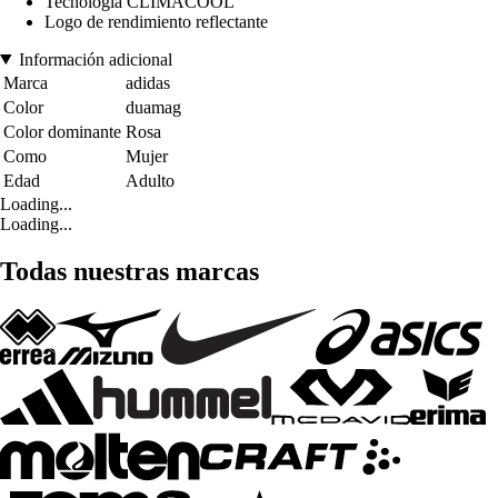
Tecnología CLIMACOOL
Logo de rendimiento reflectante
Información adicional
Marca
adidas
Color
duamag
Color dominante
Rosa
Como
Mujer
Edad
Adulto
Loading...
Loading...
Todas nuestras marcas