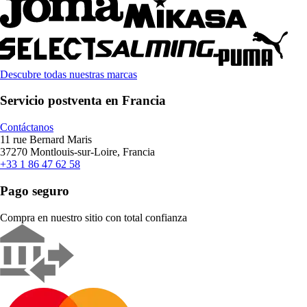
Descubre todas nuestras marcas
Servicio postventa en Francia
Contáctanos
11 rue Bernard Maris
37270 Montlouis-sur-Loire, Francia
+33 1 86 47 62 58
Pago seguro
Compra en nuestro sitio con total confianza