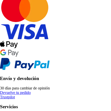
Envío y devolución
30 días para cambiar de opinión
Devuelve tu pedido
Trustpilot
Servicios