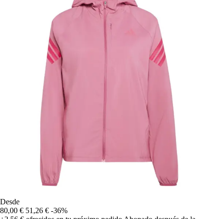
Desde
80,00 €
51,26 €
-36%