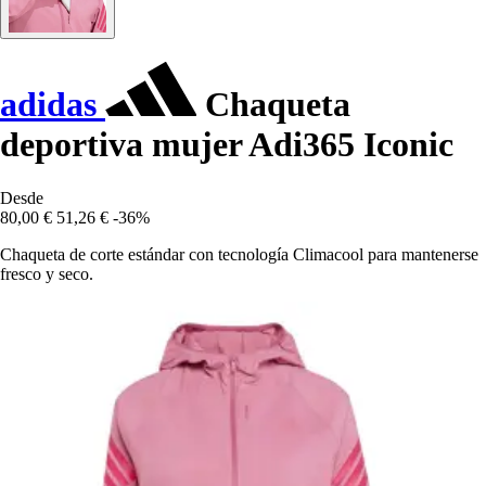
adidas
Chaqueta
deportiva mujer Adi365 Iconic
Desde
80,00 €
51,26 €
-36%
Chaqueta de corte estándar con tecnología Climacool para mantenerse
fresco y seco.