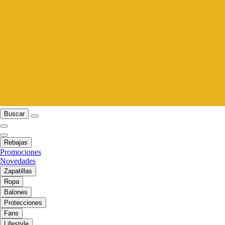
Buscar
Rebajas
Promociones
Novedades
Zapatillas
Ropa
Balones
Protecciones
Fans
Lifestyle