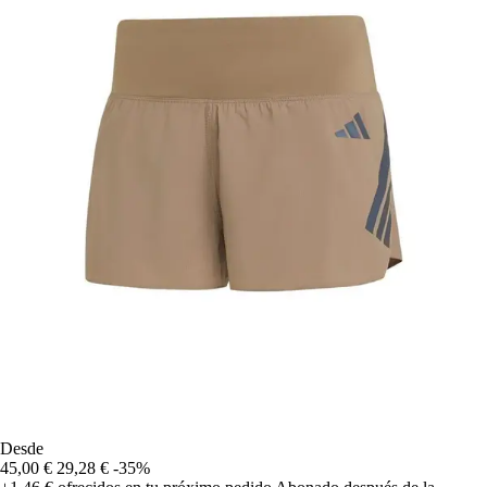
Desde
45,00 €
29,28 €
-35%