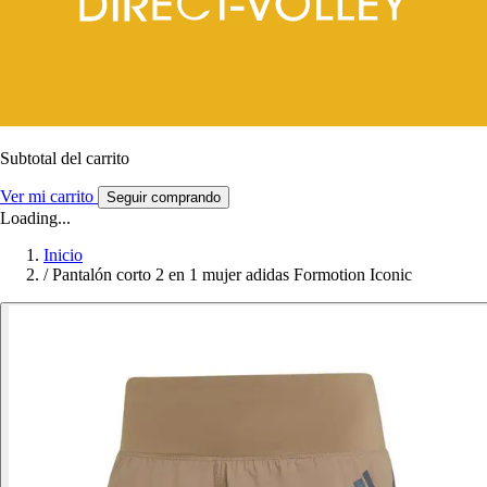
Subtotal del carrito
Ver mi carrito
Seguir comprando
Loading...
Inicio
/
Pantalón corto 2 en 1 mujer adidas Formotion Iconic