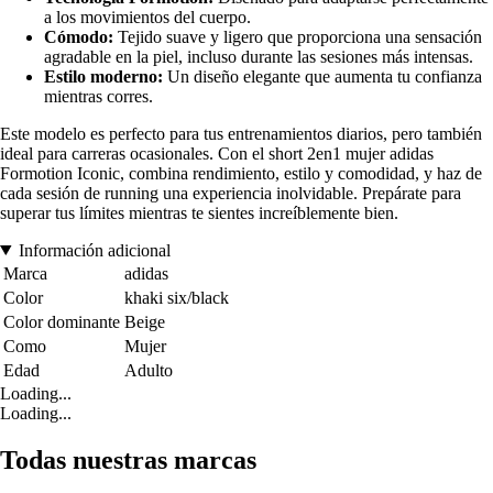
a los movimientos del cuerpo.
Cómodo:
Tejido suave y ligero que proporciona una sensación
agradable en la piel, incluso durante las sesiones más intensas.
Estilo moderno:
Un diseño elegante que aumenta tu confianza
mientras corres.
Este modelo es perfecto para tus entrenamientos diarios, pero también
ideal para carreras ocasionales. Con el short 2en1 mujer adidas
Formotion Iconic, combina rendimiento, estilo y comodidad, y haz de
cada sesión de running una experiencia inolvidable. Prepárate para
superar tus límites mientras te sientes increíblemente bien.
Información adicional
Marca
adidas
Color
khaki six/black
Color dominante
Beige
Como
Mujer
Edad
Adulto
Loading...
Loading...
Todas nuestras marcas