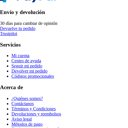
Envío y devolución
30 días para cambiar de opinión
Devuelve tu pedido
Trustpilot
Servicios
Mi cuenta
Centro de ayuda
Seguir mi pedido
Devolver mi pedido
Códigos promocionales
Acerca de
¿Quiénes somos?
Contáctanos
Términos y Condiciones
Devoluciones y reembolsos
Aviso legal
Métodos de pago