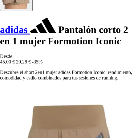
adidas
Pantalón corto 2
en 1 mujer Formotion Iconic
Desde
45,00 €
29,28 €
-35%
Descubre el short 2en1 mujer adidas Formotion Iconic: rendimiento,
comodidad y estilo combinados para tus sesiones de running.