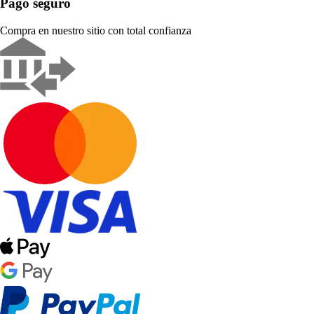
Pago seguro
Compra en nuestro sitio con total confianza