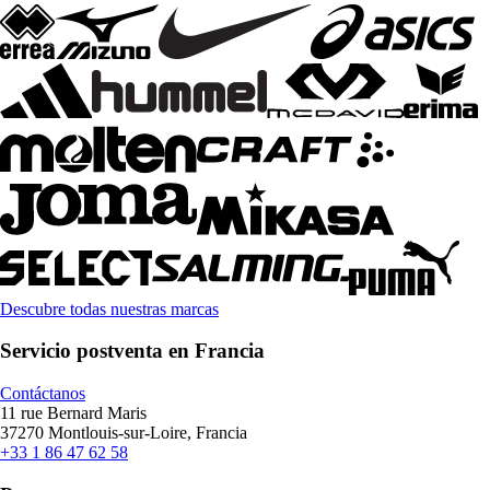
Descubre todas nuestras marcas
Servicio postventa en Francia
Contáctanos
11 rue Bernard Maris
37270 Montlouis-sur-Loire, Francia
+33 1 86 47 62 58