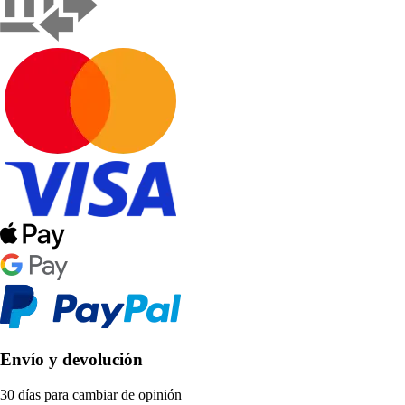
Envío y devolución
30 días para cambiar de opinión