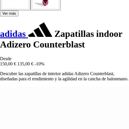
Ver más
adidas
Zapatillas indoor
Adizero Counterblast
Desde
150,00 €
135,00 €
-10%
Descubre las zapatillas de interior adidas Adizero Counterblast,
diseñadas para el rendimiento y la agilidad en la cancha de balonmano.