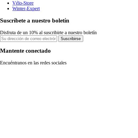
Vélo-Store
Winter-Expert
Suscríbete a nuestro boletín
Disfruta de un 10% al suscribirte a nuestro boletín
Suscribirse
Mantente conectado
Encuéntranos en las redes sociales