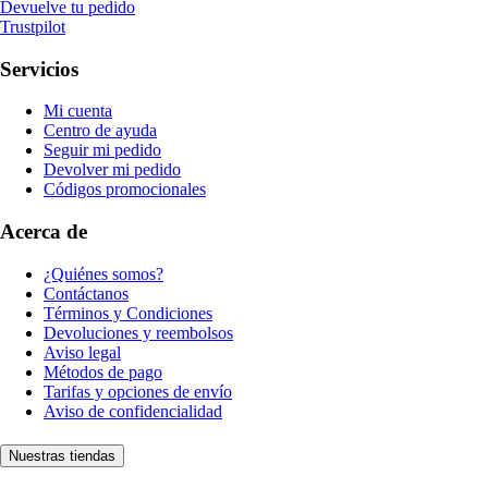
Devuelve tu pedido
Trustpilot
Servicios
Mi cuenta
Centro de ayuda
Seguir mi pedido
Devolver mi pedido
Códigos promocionales
Acerca de
¿Quiénes somos?
Contáctanos
Términos y Condiciones
Devoluciones y reembolsos
Aviso legal
Métodos de pago
Tarifas y opciones de envío
Aviso de confidencialidad
Nuestras tiendas