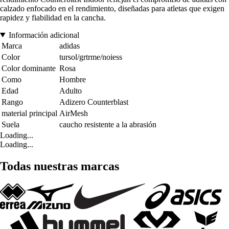
calzado enfocado en el rendimiento, diseñadas para atletas que exigen
rapidez y fiabilidad en la cancha.
Información adicional
Marca
adidas
Color
tursol/grtrme/noiess
Color dominante
Rosa
Como
Hombre
Edad
Adulto
Rango
Adizero Counterblast
material principal
AirMesh
Suela
caucho resistente a la abrasión
Loading...
Loading...
Todas nuestras marcas