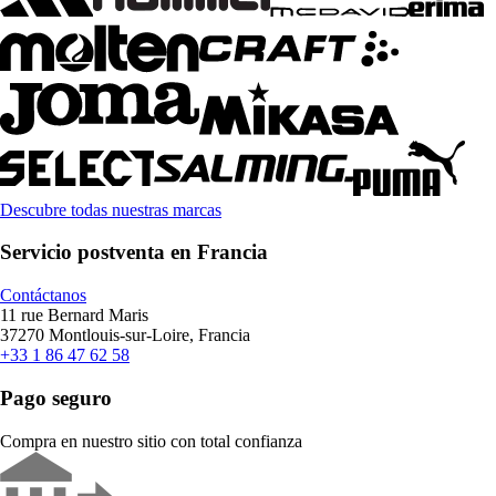
Descubre todas nuestras marcas
Servicio postventa en Francia
Contáctanos
11 rue Bernard Maris
37270 Montlouis-sur-Loire, Francia
+33 1 86 47 62 58
Pago seguro
Compra en nuestro sitio con total confianza