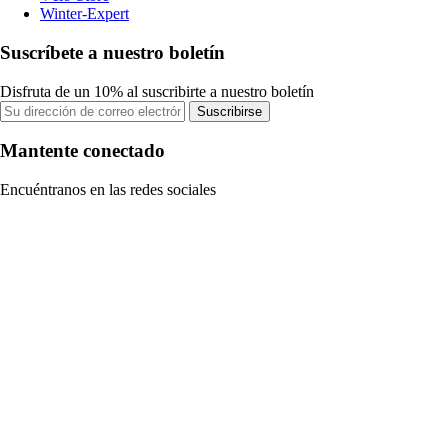
Winter-Expert
Suscríbete a nuestro boletín
Disfruta de un 10% al suscribirte a nuestro boletín
Suscribirse
Mantente conectado
Encuéntranos en las redes sociales