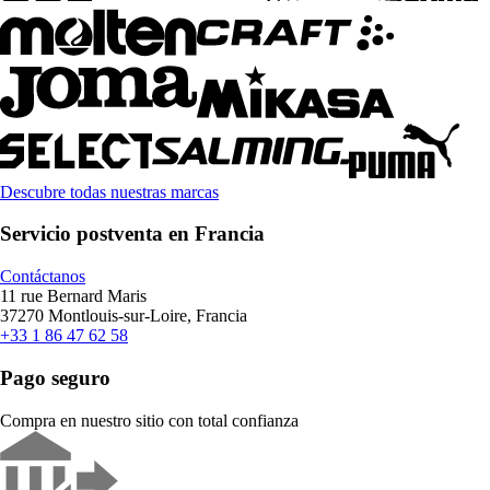
Descubre todas nuestras marcas
Servicio postventa en Francia
Contáctanos
11 rue Bernard Maris
37270 Montlouis-sur-Loire, Francia
+33 1 86 47 62 58
Pago seguro
Compra en nuestro sitio con total confianza