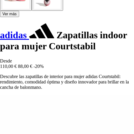
Ver más
adidas
Zapatillas indoor
para mujer Courtstabil
Desde
110,00 €
88,00 €
-20%
Descubre las zapatillas de interior para mujer adidas Courtstabil:
rendimiento, comodidad óptima y diseño innovador para brillar en la
cancha de balonmano.