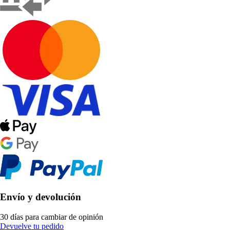
Envío y devolución
30 días para cambiar de opinión
Devuelve tu pedido