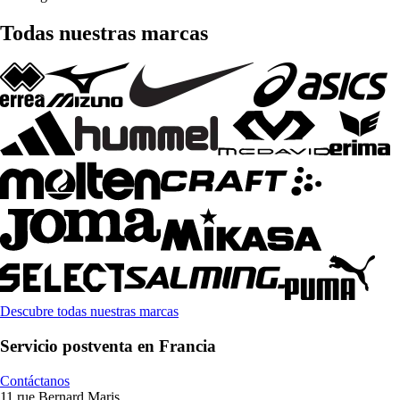
Todas nuestras marcas
Descubre todas nuestras marcas
Servicio postventa en Francia
Contáctanos
11 rue Bernard Maris