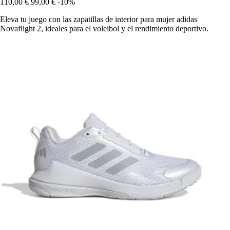
110,00 €
99,00 €
-10%
Eleva tu juego con las zapatillas de interior para mujer adidas
Novaflight 2, ideales para el voleibol y el rendimiento deportivo.