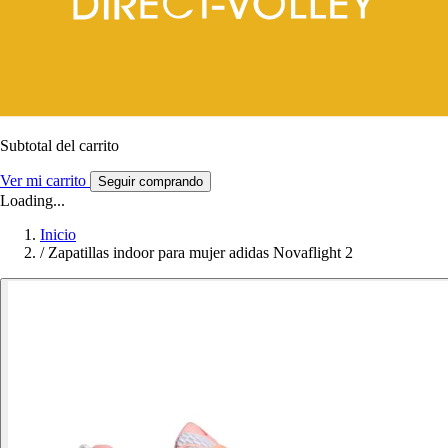
Subtotal del carrito
Ver mi carrito
Seguir comprando
Loading...
Inicio
/
Zapatillas indoor para mujer adidas Novaflight 2