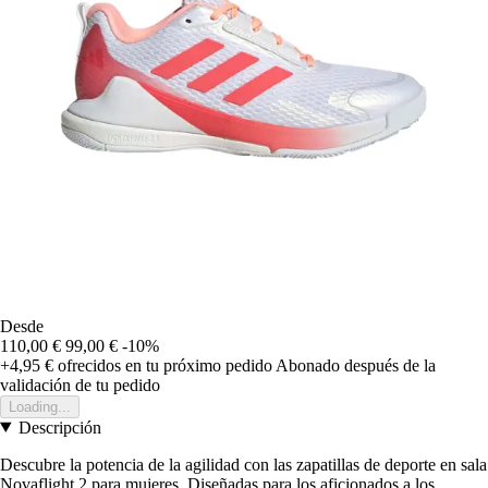
Desde
110,00 €
99,00 €
-10%
+4,95 €
ofrecidos en tu próximo pedido
Abonado después de la
validación de tu pedido
Loading...
Descripción
Descubre la potencia de la agilidad con las zapatillas de deporte en sala
Novaflight 2 para mujeres. Diseñadas para los aficionados a los