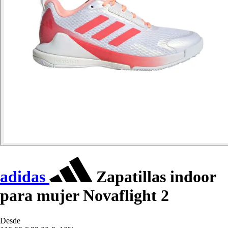
adidas
Zapatillas indoor
para mujer Novaflight 2
Desde