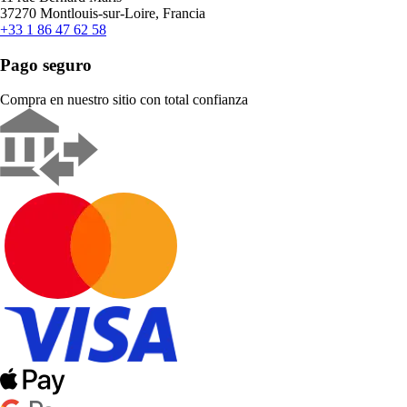
37270 Montlouis-sur-Loire, Francia
+33 1 86 47 62 58
Pago seguro
Compra en nuestro sitio con total confianza