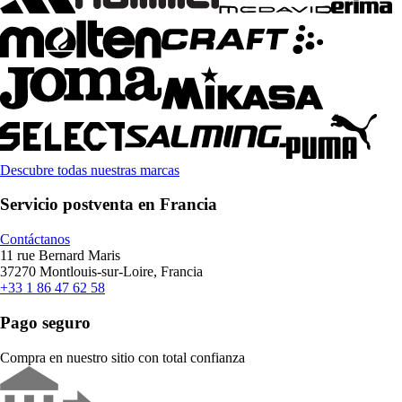
Descubre todas nuestras marcas
Servicio postventa en Francia
Contáctanos
11 rue Bernard Maris
37270 Montlouis-sur-Loire, Francia
+33 1 86 47 62 58
Pago seguro
Compra en nuestro sitio con total confianza