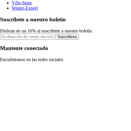
Vélo-Store
Winter-Expert
Suscríbete a nuestro boletín
Disfruta de un 10% al suscribirte a nuestro boletín
Suscribirse
Mantente conectado
Encuéntranos en las redes sociales