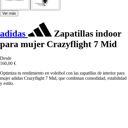
Ver más
adidas
Zapatillas indoor
para mujer Crazyflight 7 Mid
Desde
160,00 €
Optimiza tu rendimiento en voleibol con las zapatillas de interior para
mujer adidas Crazyflight 7 Mid, que combinan comodidad, estabilidad
y estilo.