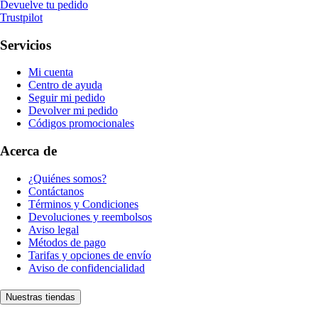
Devuelve tu pedido
Trustpilot
Servicios
Mi cuenta
Centro de ayuda
Seguir mi pedido
Devolver mi pedido
Códigos promocionales
Acerca de
¿Quiénes somos?
Contáctanos
Términos y Condiciones
Devoluciones y reembolsos
Aviso legal
Métodos de pago
Tarifas y opciones de envío
Aviso de confidencialidad
Nuestras tiendas