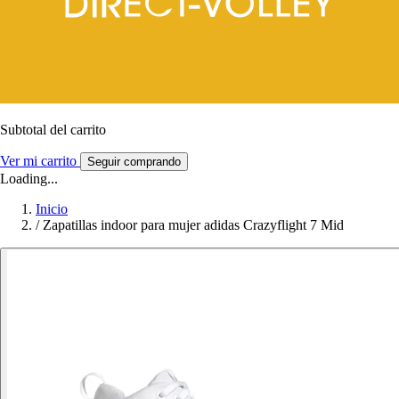
Subtotal del carrito
Ver mi carrito
Seguir comprando
Loading...
Inicio
/
Zapatillas indoor para mujer adidas Crazyflight 7 Mid