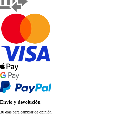
Envío y devolución
30 días para cambiar de opinión