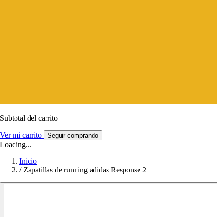
Subtotal del carrito
Ver mi carrito
Seguir comprando
Loading...
Inicio
/
Zapatillas de running adidas Response 2