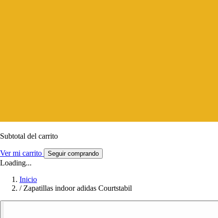
Subtotal del carrito
Ver mi carrito
Seguir comprando
Loading...
Inicio
/
Zapatillas indoor adidas Courtstabil