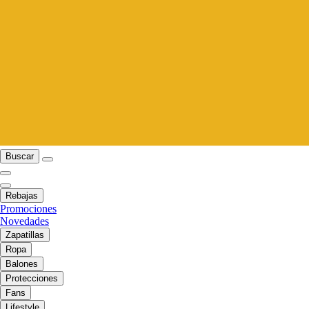
Buscar
Rebajas
Promociones
Novedades
Zapatillas
Ropa
Balones
Protecciones
Fans
Lifestyle