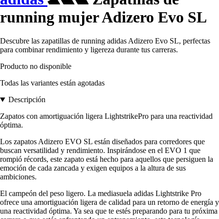
running mujer Adizero Evo SL
Descubre las zapatillas de running adidas Adizero Evo SL, perfectas
para combinar rendimiento y ligereza durante tus carreras.
Producto no disponible
Todas las variantes están agotadas
Descripción
Zapatos con amortiguación ligera LightstrikePro para una reactividad
óptima.
Los zapatos Adizero EVO SL están diseñados para corredores que
buscan versatilidad y rendimiento. Inspirándose en el EVO 1 que
rompió récords, este zapato está hecho para aquellos que persiguen la
emoción de cada zancada y exigen equipos a la altura de sus
ambiciones.
El campeón del peso ligero. La mediasuela adidas Lightstrike Pro
ofrece una amortiguación ligera de calidad para un retorno de energía y
una reactividad óptima. Ya sea que te estés preparando para tu próxima