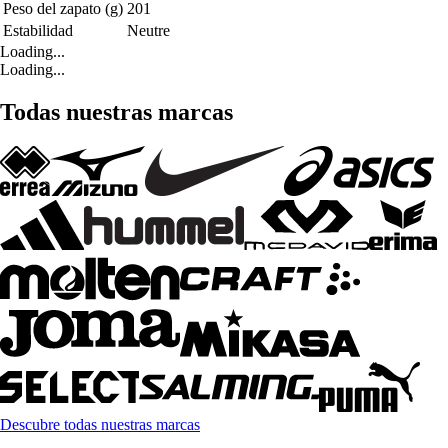
Peso del zapato (g)
201
Estabilidad
Neutre
Loading...
Loading...
Todas nuestras marcas
Descubre todas nuestras marcas