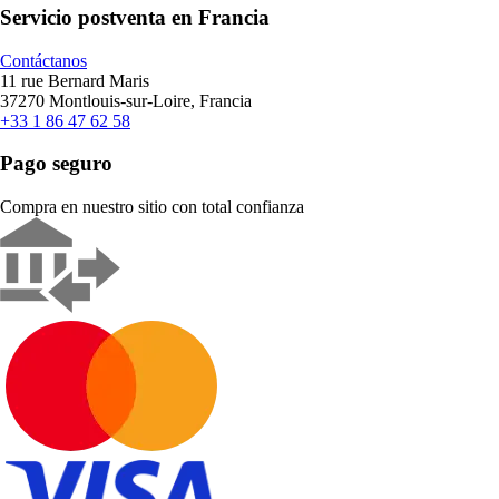
Servicio postventa en Francia
Contáctanos
11 rue Bernard Maris
37270 Montlouis-sur-Loire, Francia
+33 1 86 47 62 58
Pago seguro
Compra en nuestro sitio con total confianza