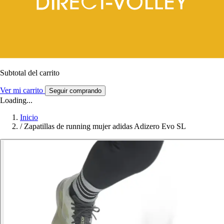
Subtotal del carrito
Ver mi carrito
Seguir comprando
Loading...
Inicio
/
Zapatillas de running mujer adidas Adizero Evo SL