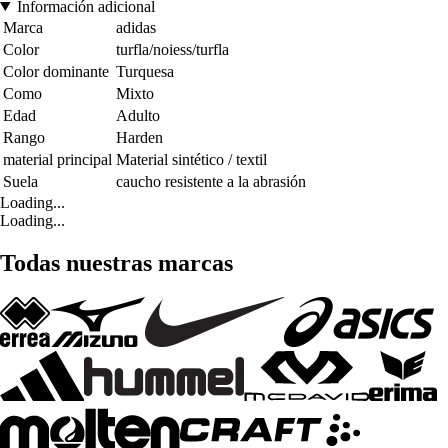
Información adicional
Marca
adidas
Color
turfla/noiess/turfla
Color dominante
Turquesa
Como
Mixto
Edad
Adulto
Rango
Harden
material principal
Material sintético / textil
Suela
caucho resistente a la abrasión
Loading...
Loading...
Todas nuestras marcas