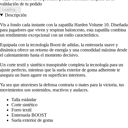
validación de tu pedido
Loading...
Descripción
Vis a fondo cada instante con la zapatilla Harden Volume 10. Diseñada
para jugadores que viven y respiran baloncesto, esta zapatilla combina
un rendimiento excepcional con un estilo característico.
Equipada con la tecnología Boost de adidas, la entresuela suave y
dinámica ofrece un retorno de energía y una comodidad máxima desde
el calentamiento hasta el momento decisivo.
Un corte textil y sintético transpirable completa la tecnología para un
ajuste perfecto, mientras que la suela exterior de goma adherente te
asegura un buen agarre en superficies interiores.
Ya sea que atravieses la defensa contraria o mates para la victoria, tus
movimientos son sostenidos, reactivos y audaces.
Talla estándar
Corte sintético
Forro textil
Entresuela BOOST
Suela exterior de goma