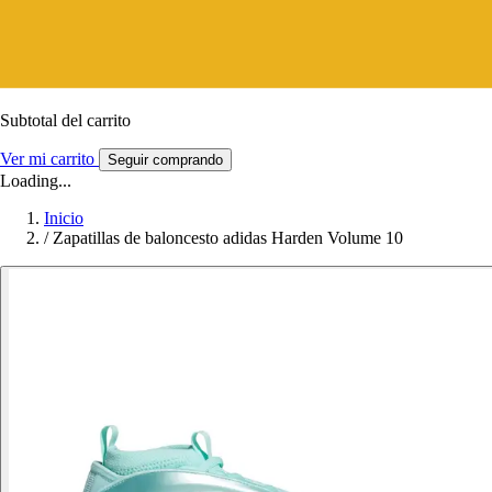
Subtotal del carrito
Ver mi carrito
Seguir comprando
Loading...
Inicio
/
Zapatillas de baloncesto adidas Harden Volume 10