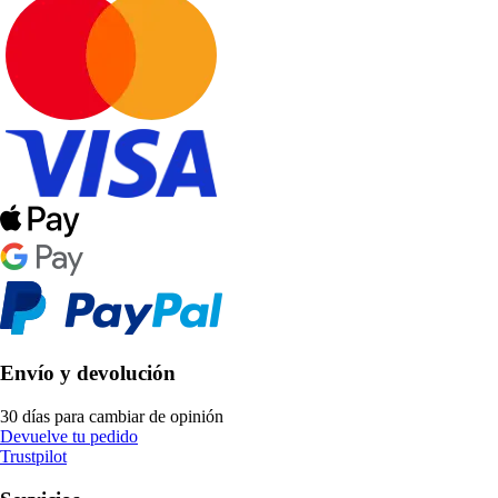
Envío y devolución
30 días para cambiar de opinión
Devuelve tu pedido
Trustpilot