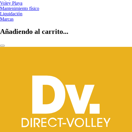
Voley Playa
Mantenimiento físico
Liquidación
Marcas
Añadiendo al carrito...