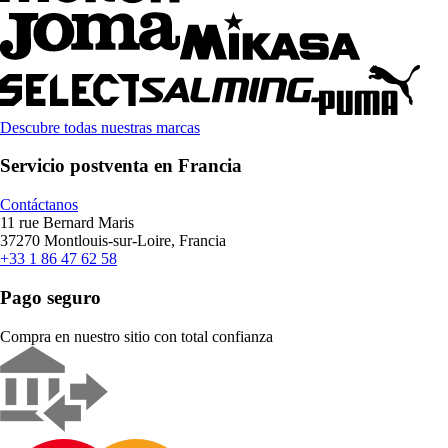
Descubre todas nuestras marcas
Servicio postventa en Francia
Contáctanos
11 rue Bernard Maris
37270 Montlouis-sur-Loire, Francia
+33 1 86 47 62 58
Pago seguro
Compra en nuestro sitio con total confianza