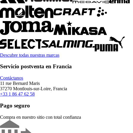
Descubre todas nuestras marcas
Servicio postventa en Francia
Contáctanos
11 rue Bernard Maris
37270 Montlouis-sur-Loire, Francia
+33 1 86 47 62 58
Pago seguro
Compra en nuestro sitio con total confianza