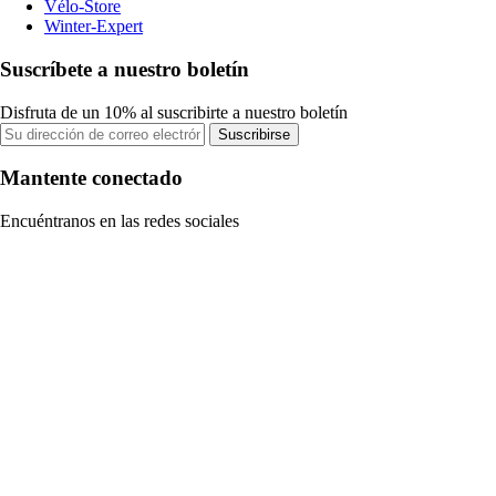
Vélo-Store
Winter-Expert
Suscríbete a nuestro boletín
Disfruta de un 10% al suscribirte a nuestro boletín
Suscribirse
Mantente conectado
Encuéntranos en las redes sociales