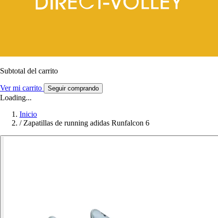
Subtotal del carrito
Ver mi carrito
Seguir comprando
Loading...
Inicio
/
Zapatillas de running adidas Runfalcon 6