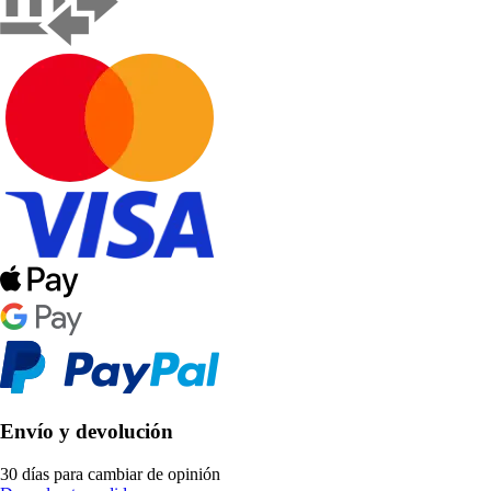
Envío y devolución
30 días para cambiar de opinión