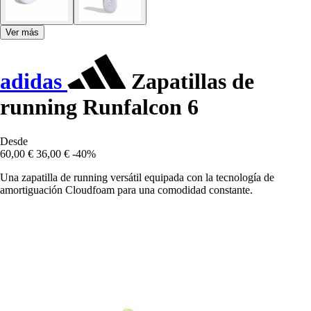
Ver más
adidas
Zapatillas de
running Runfalcon 6
Desde
60,00 €
36,00 €
-40%
Una zapatilla de running versátil equipada con la tecnología de
amortiguación Cloudfoam para una comodidad constante.