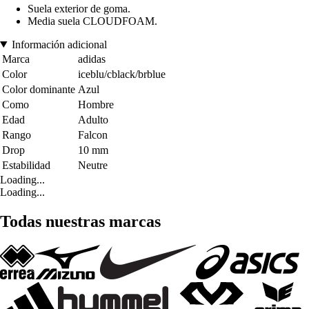
Suela exterior de goma.
Media suela CLOUDFOAM.
Información adicional
Marca
adidas
Color
iceblu/cblack/brblue
Color dominante
Azul
Como
Hombre
Edad
Adulto
Rango
Falcon
Drop
10 mm
Estabilidad
Neutre
Loading...
Loading...
Todas nuestras marcas