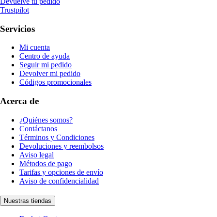
Devuelve tu pedido
Trustpilot
Servicios
Mi cuenta
Centro de ayuda
Seguir mi pedido
Devolver mi pedido
Códigos promocionales
Acerca de
¿Quiénes somos?
Contáctanos
Términos y Condiciones
Devoluciones y reembolsos
Aviso legal
Métodos de pago
Tarifas y opciones de envío
Aviso de confidencialidad
Nuestras tiendas