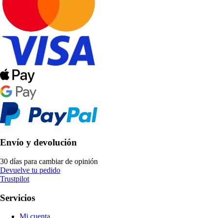
Envío y devolución
30 días para cambiar de opinión
Devuelve tu pedido
Trustpilot
Servicios
Mi cuenta