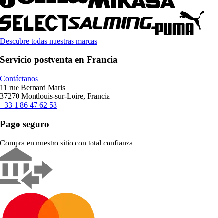
Descubre todas nuestras marcas
Servicio postventa en Francia
Contáctanos
11 rue Bernard Maris
37270 Montlouis-sur-Loire, Francia
+33 1 86 47 62 58
Pago seguro
Compra en nuestro sitio con total confianza