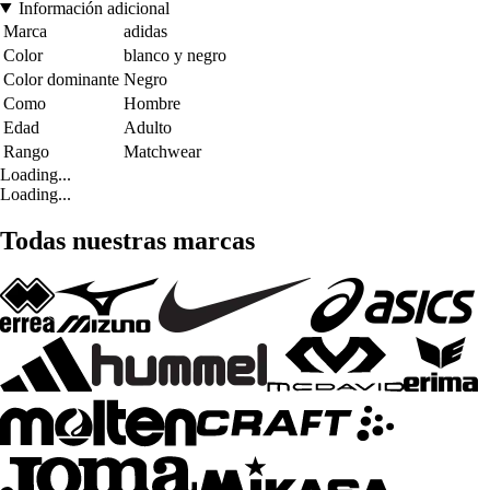
Información adicional
Marca
adidas
Color
blanco y negro
Color dominante
Negro
Como
Hombre
Edad
Adulto
Rango
Matchwear
Loading...
Loading...
Todas nuestras marcas