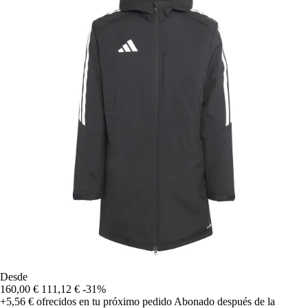
Desde
160,00 €
111,12 €
-31%
+5,56 €
ofrecidos en tu próximo pedido
Abonado después de la