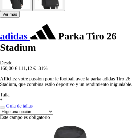
Ver más
adidas
Parka Tiro 26
Stadium
Desde
160,00 €
111,12 €
-31%
Affichez votre passion pour le football avec la parka adidas Tiro 26
Stadium, que combina estilo deportivo y un rendimiento inigualable.
Talla
*
Guía de tallas
Este campo es obligatorio