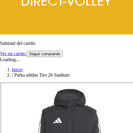
Subtotal del carrito
Ver mi carrito
Seguir comprando
Loading...
Inicio
/
Parka adidas Tiro 26 Stadium