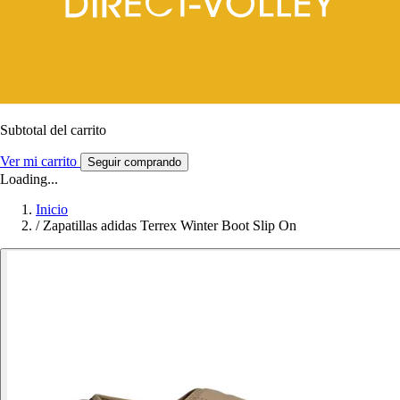
Subtotal del carrito
Ver mi carrito
Seguir comprando
Loading...
Inicio
/
Zapatillas adidas Terrex Winter Boot Slip On