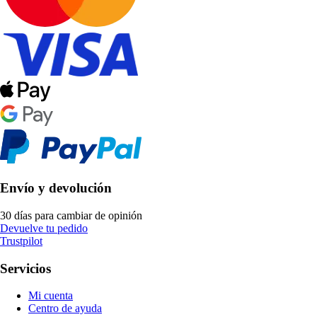
Envío y devolución
30 días para cambiar de opinión
Devuelve tu pedido
Trustpilot
Servicios
Mi cuenta
Centro de ayuda