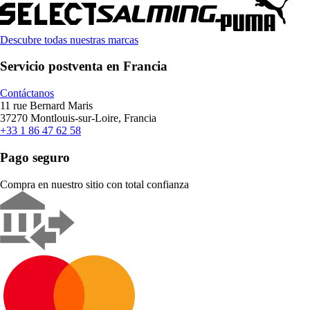
Descubre todas nuestras marcas
Servicio postventa en Francia
Contáctanos
11 rue Bernard Maris
37270 Montlouis-sur-Loire, Francia
+33 1 86 47 62 58
Pago seguro
Compra en nuestro sitio con total confianza