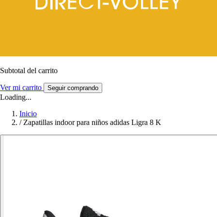
Subtotal del carrito
Ver mi carrito
Seguir comprando
Loading...
Inicio
/
Zapatillas indoor para niños adidas Ligra 8 K