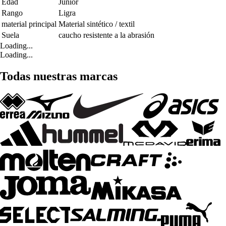
Edad
Junior
Rango
Ligra
material principal
Material sintético / textil
Suela
caucho resistente a la abrasión
Loading...
Loading...
Todas nuestras marcas