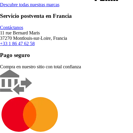
Descubre todas nuestras marcas
Servicio postventa en Francia
Contáctanos
11 rue Bernard Maris
37270 Montlouis-sur-Loire, Francia
+33 1 86 47 62 58
Pago seguro
Compra en nuestro sitio con total confianza