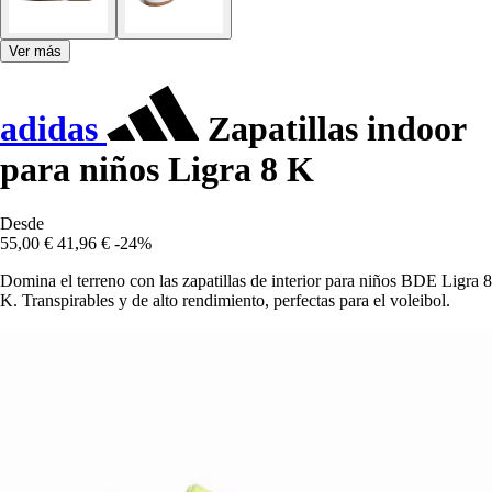
Ver más
adidas
Zapatillas indoor
para niños Ligra 8 K
Desde
55,00 €
41,96 €
-24%
Domina el terreno con las zapatillas de interior para niños BDE Ligra 8
K. Transpirables y de alto rendimiento, perfectas para el voleibol.