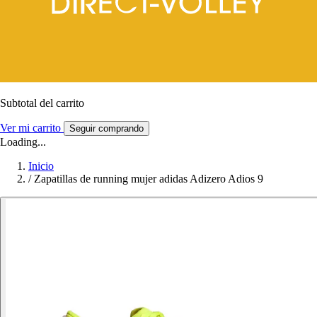
Subtotal del carrito
Ver mi carrito
Seguir comprando
Loading...
Inicio
/
Zapatillas de running mujer adidas Adizero Adios 9