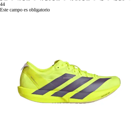
44
Este campo es obligatorio