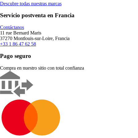
Descubre todas nuestras marcas
Servicio postventa en Francia
Contáctanos
11 rue Bernard Maris
37270 Montlouis-sur-Loire, Francia
+33 1 86 47 62 58
Pago seguro
Compra en nuestro sitio con total confianza