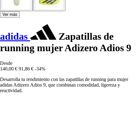
Ver más
adidas
Zapatillas de
running mujer Adizero Adios 9
Desde
140,00 €
91,86 €
-34%
Desarrolla tu rendimiento con las zapatillas de running para mujer
adidas Adizero Adios 9, que combinan comodidad, ligereza y
reactividad.