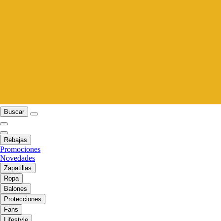
Buscar
Rebajas
Promociones
Novedades
Zapatillas
Ropa
Balones
Protecciones
Fans
Lifestyle