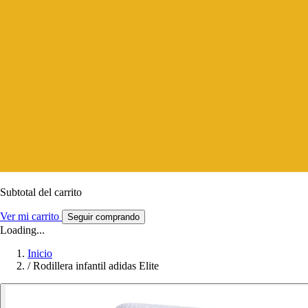
Subtotal del carrito
Ver mi carrito
Seguir comprando
Loading...
Inicio
/
Rodillera infantil adidas Elite