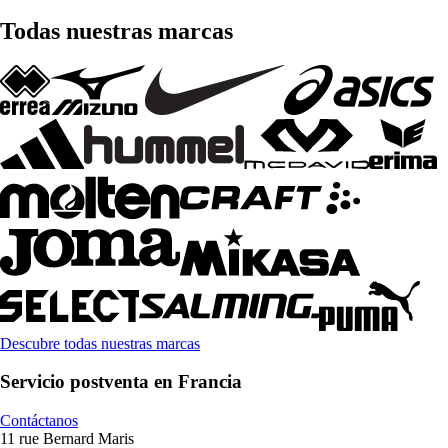
Todas nuestras marcas
Descubre todas nuestras marcas
Servicio postventa en Francia
Contáctanos
11 rue Bernard Maris