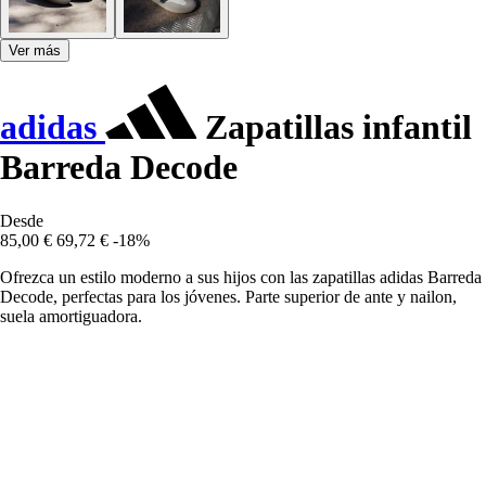
Ver más
adidas
Zapatillas infantil
Barreda Decode
Desde
85,00 €
69,72 €
-18%
Ofrezca un estilo moderno a sus hijos con las zapatillas adidas Barreda
Decode, perfectas para los jóvenes. Parte superior de ante y nailon,
suela amortiguadora.