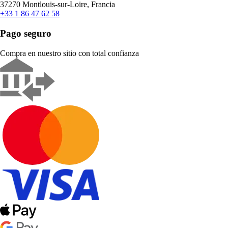
37270 Montlouis-sur-Loire, Francia
+33 1 86 47 62 58
Pago seguro
Compra en nuestro sitio con total confianza