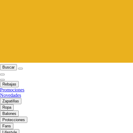
Buscar
Rebajas
Promociones
Novedades
Zapatillas
Ropa
Balones
Protecciones
Fans
Lifestyle