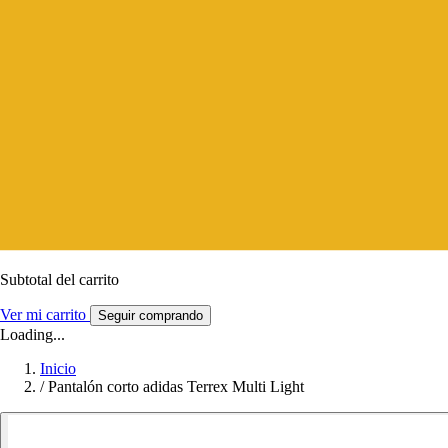
Subtotal del carrito
Ver mi carrito
Seguir comprando
Loading...
Inicio
/
Pantalón corto adidas Terrex Multi Light