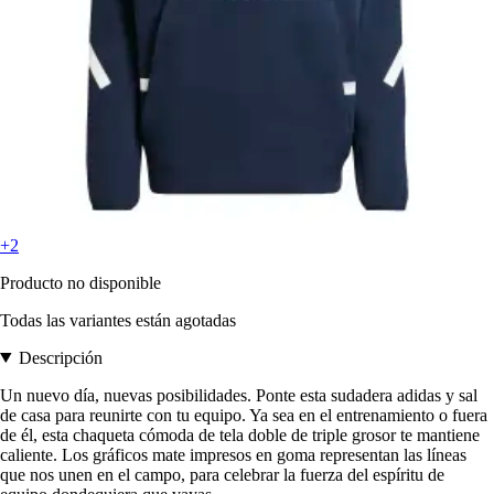
+2
Producto no disponible
Todas las variantes están agotadas
Descripción
Un nuevo día, nuevas posibilidades. Ponte esta sudadera adidas y sal
de casa para reunirte con tu equipo. Ya sea en el entrenamiento o fuera
de él, esta chaqueta cómoda de tela doble de triple grosor te mantiene
caliente. Los gráficos mate impresos en goma representan las líneas
que nos unen en el campo, para celebrar la fuerza del espíritu de