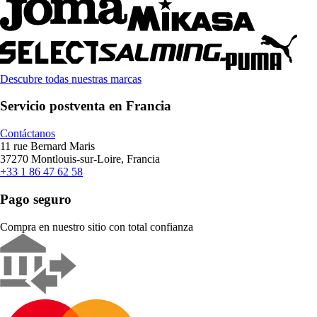
Descubre todas nuestras marcas
Servicio postventa en Francia
Contáctanos
11 rue Bernard Maris
37270 Montlouis-sur-Loire, Francia
+33 1 86 47 62 58
Pago seguro
Compra en nuestro sitio con total confianza