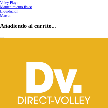
Voley Playa
Mantenimiento físico
Liquidación
Marcas
Añadiendo al carrito...