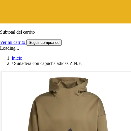
Subtotal del carrito
Ver mi carrito
Seguir comprando
Loading...
Inicio
/
Sudadera con capucha adidas Z.N.E.