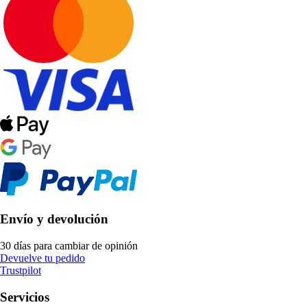
Envío y devolución
30 días para cambiar de opinión
Devuelve tu pedido
Trustpilot
Servicios