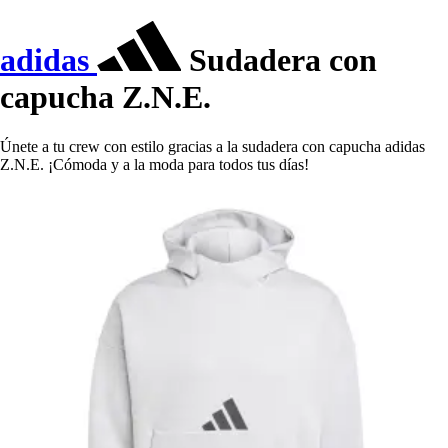
adidas
Sudadera con
capucha Z.N.E.
Únete a tu crew con estilo gracias a la sudadera con capucha adidas
Z.N.E. ¡Cómoda y a la moda para todos tus días!