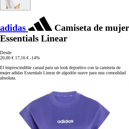
adidas
Camiseta de mujer
Essentials Linear
Desde
20,00 €
17,16 €
-14%
El imprescindible casual para un look deportivo con la camiseta de
mujer adidas Essentials Linear de algodón suave para una comodidad
absoluta.