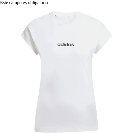
Este campo es obligatorio