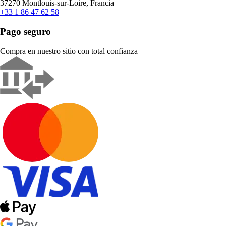
37270 Montlouis-sur-Loire, Francia
+33 1 86 47 62 58
Pago seguro
Compra en nuestro sitio con total confianza