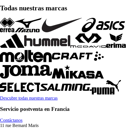
Todas nuestras marcas
Descubre todas nuestras marcas
Servicio postventa en Francia
Contáctanos
11 rue Bernard Maris