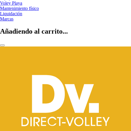
Voley Playa
Mantenimiento físico
Liquidación
Marcas
Añadiendo al carrito...