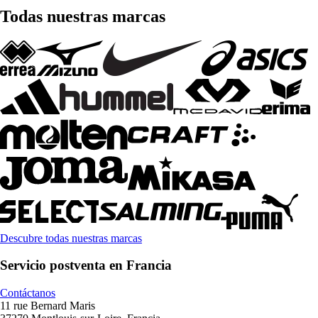
Todas nuestras marcas
Descubre todas nuestras marcas
Servicio postventa en Francia
Contáctanos
11 rue Bernard Maris