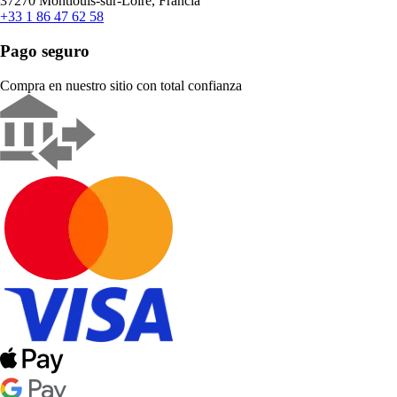
37270 Montlouis-sur-Loire, Francia
+33 1 86 47 62 58
Pago seguro
Compra en nuestro sitio con total confianza