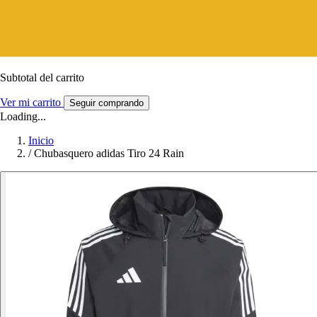
Subtotal del carrito
Ver mi carrito
Seguir comprando
Loading...
Inicio
/
Chubasquero adidas Tiro 24 Rain