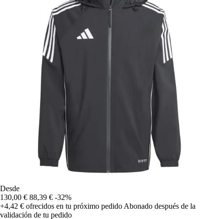
Desde
130,00 €
88,39 €
-32%
+4,42 €
ofrecidos en tu próximo pedido
Abonado después de la
validación de tu pedido