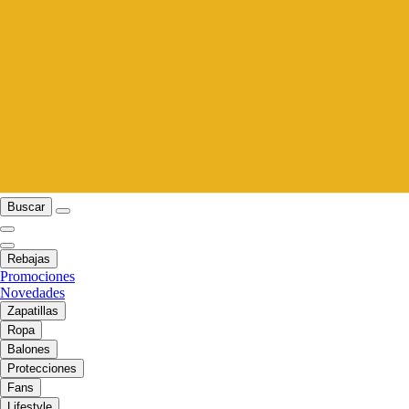
Buscar
Rebajas
Promociones
Novedades
Zapatillas
Ropa
Balones
Protecciones
Fans
Lifestyle