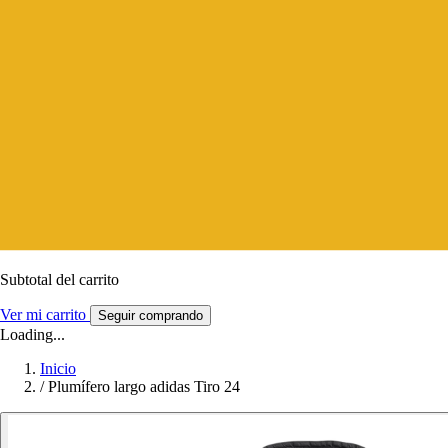
Subtotal del carrito
Ver mi carrito
Seguir comprando
Loading...
Inicio
/
Plumífero largo adidas Tiro 24