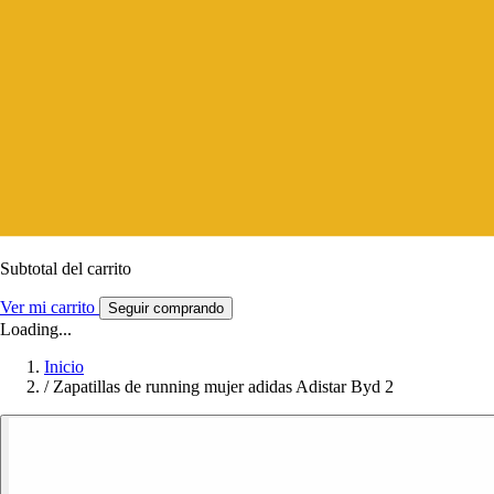
Subtotal del carrito
Ver mi carrito
Seguir comprando
Loading...
Inicio
/
Zapatillas de running mujer adidas Adistar Byd 2