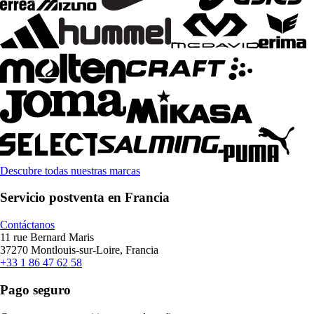
Descubre todas nuestras marcas
Servicio postventa en Francia
Contáctanos
11 rue Bernard Maris
37270 Montlouis-sur-Loire, Francia
+33 1 86 47 62 58
Pago seguro