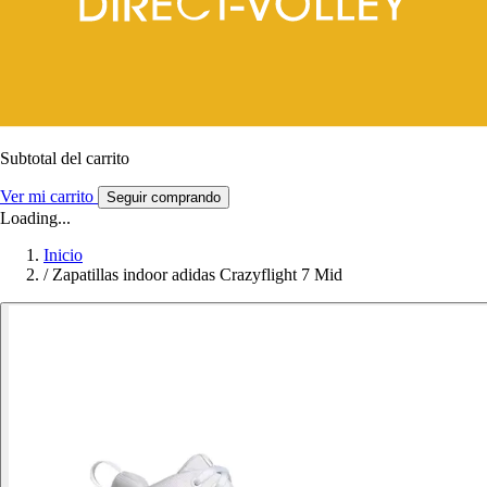
Subtotal del carrito
Ver mi carrito
Seguir comprando
Loading...
Inicio
/
Zapatillas indoor adidas Crazyflight 7 Mid