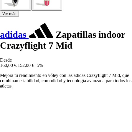
Ver más
adidas
Zapatillas indoor
Crazyflight 7 Mid
Desde
160,00 €
152,00 €
-5%
Mejora tu rendimiento en vóley con las adidas Crazyflight 7 Mid, que
combinan estabilidad, comodidad y tecnología avanzada para todos los
atletas.