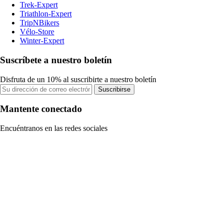
Trek-Expert
Triathlon-Expert
TripNBikers
Vélo-Store
Winter-Expert
Suscríbete a nuestro boletín
Disfruta de un 10% al suscribirte a nuestro boletín
Suscribirse
Mantente conectado
Encuéntranos en las redes sociales