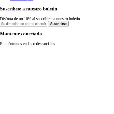
Suscríbete a nuestro boletín
Disfruta de un 10% al suscribirte a nuestro boletín
Suscribirse
Mantente conectado
Encuéntranos en las redes sociales