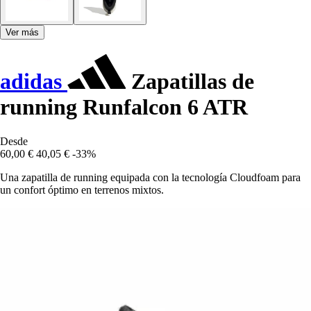
Ver más
adidas
Zapatillas de
running Runfalcon 6 ATR
Desde
60,00 €
40,05 €
-33%
Una zapatilla de running equipada con la tecnología Cloudfoam para
un confort óptimo en terrenos mixtos.