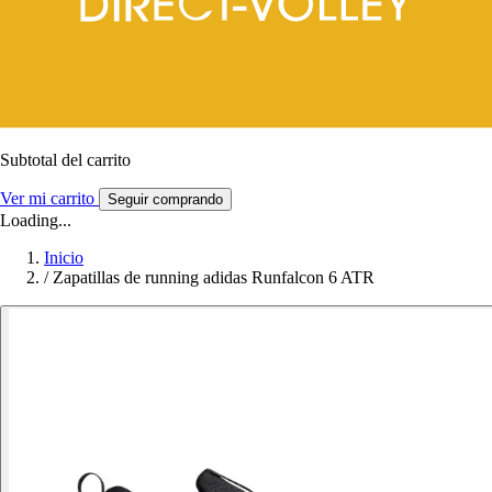
Subtotal del carrito
Ver mi carrito
Seguir comprando
Loading...
Inicio
/
Zapatillas de running adidas Runfalcon 6 ATR