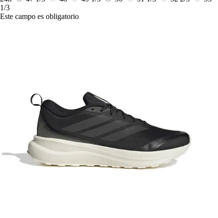
1/3
Este campo es obligatorio