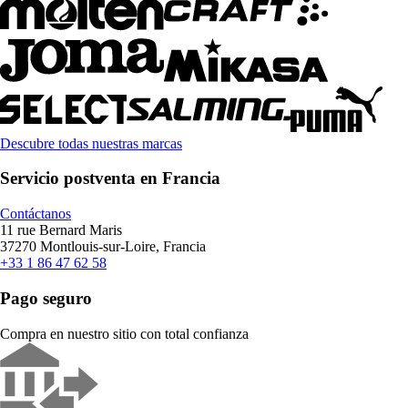
Descubre todas nuestras marcas
Servicio postventa en Francia
Contáctanos
11 rue Bernard Maris
37270 Montlouis-sur-Loire, Francia
+33 1 86 47 62 58
Pago seguro
Compra en nuestro sitio con total confianza