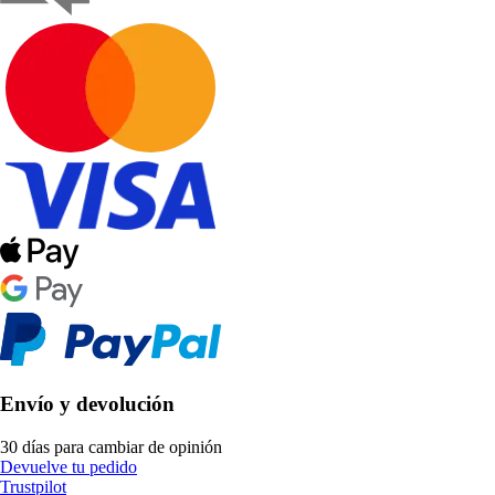
Envío y devolución
30 días para cambiar de opinión
Devuelve tu pedido
Trustpilot