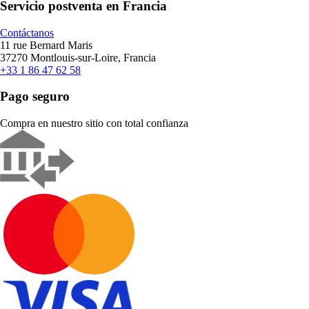
Servicio postventa en Francia
Contáctanos
11 rue Bernard Maris
37270 Montlouis-sur-Loire, Francia
+33 1 86 47 62 58
Pago seguro
Compra en nuestro sitio con total confianza