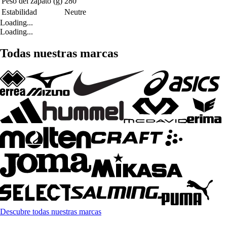
Peso del zapato (g)
280
Estabilidad
Neutre
Loading...
Loading...
Todas nuestras marcas
Descubre todas nuestras marcas