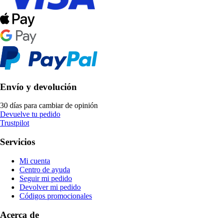
Envío y devolución
30 días para cambiar de opinión
Devuelve tu pedido
Trustpilot
Servicios
Mi cuenta
Centro de ayuda
Seguir mi pedido
Devolver mi pedido
Códigos promocionales
Acerca de