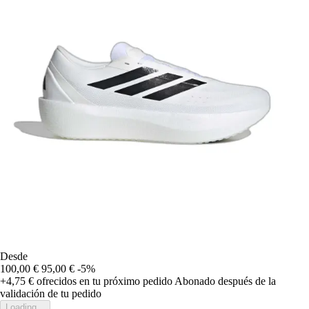
Desde
100,00 €
95,00 €
-5%
+4,75 €
ofrecidos en tu próximo pedido
Abonado después de la
validación de tu pedido
Loading...