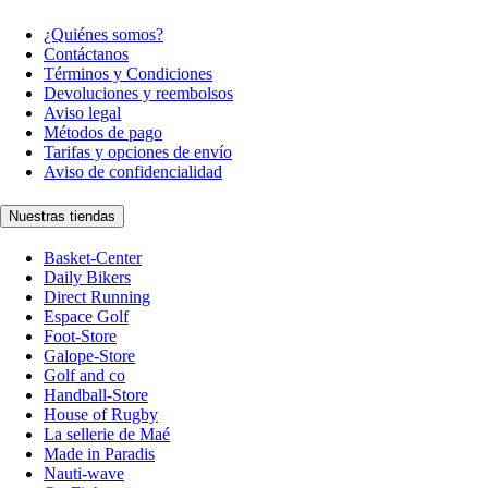
¿Quiénes somos?
Contáctanos
Términos y Condiciones
Devoluciones y reembolsos
Aviso legal
Métodos de pago
Tarifas y opciones de envío
Aviso de confidencialidad
Nuestras tiendas
Basket-Center
Daily Bikers
Direct Running
Espace Golf
Foot-Store
Galope-Store
Golf and co
Handball-Store
House of Rugby
La sellerie de Maé
Made in Paradis
Nauti-wave