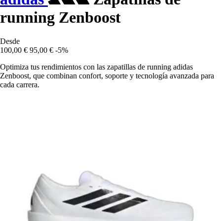
running Zenboost
Desde
100,00 €
95,00 €
-5%
Optimiza tus rendimientos con las zapatillas de running adidas
Zenboost, que combinan confort, soporte y tecnología avanzada para
cada carrera.