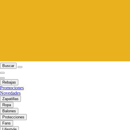
Buscar
Rebajas
Promociones
Novedades
Zapatillas
Ropa
Balones
Protecciones
Fans
Lifestyle