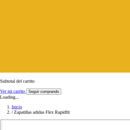
Subtotal del carrito
Ver mi carrito
Seguir comprando
Loading...
Inicio
/
Zapatillas adidas Flex Rapidfit