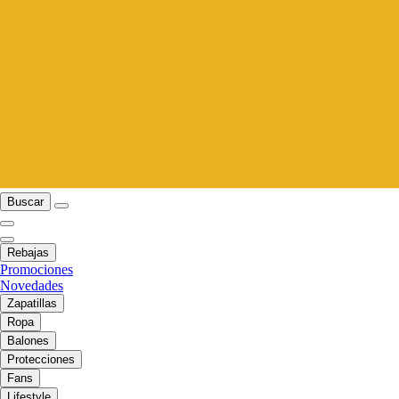
Buscar
Rebajas
Promociones
Novedades
Zapatillas
Ropa
Balones
Protecciones
Fans
Lifestyle