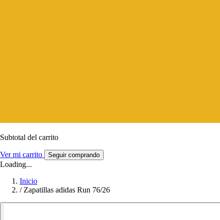
Subtotal del carrito
Ver mi carrito
Seguir comprando
Loading...
Inicio
/
Zapatillas adidas Run 76/26