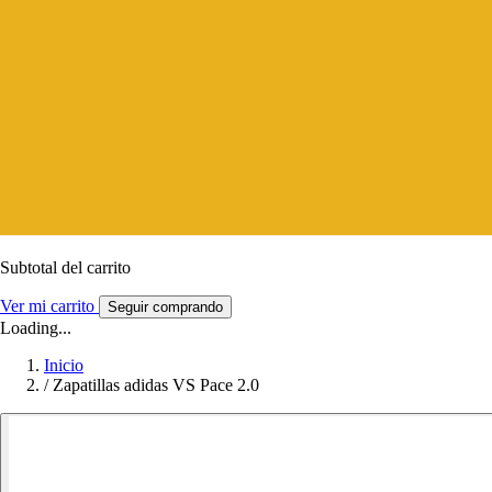
Subtotal del carrito
Ver mi carrito
Seguir comprando
Loading...
Inicio
/
Zapatillas adidas VS Pace 2.0