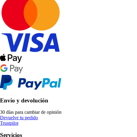
Envío y devolución
30 días para cambiar de opinión
Devuelve tu pedido
Trustpilot
Servicios