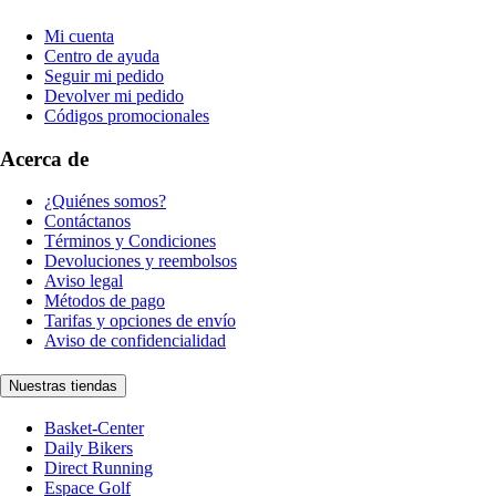
Mi cuenta
Centro de ayuda
Seguir mi pedido
Devolver mi pedido
Códigos promocionales
Acerca de
¿Quiénes somos?
Contáctanos
Términos y Condiciones
Devoluciones y reembolsos
Aviso legal
Métodos de pago
Tarifas y opciones de envío
Aviso de confidencialidad
Nuestras tiendas
Basket-Center
Daily Bikers
Direct Running
Espace Golf