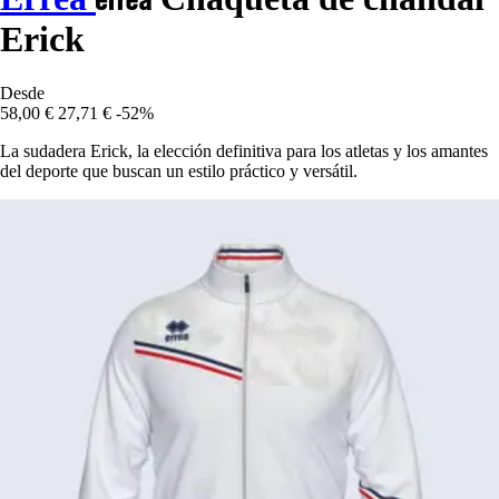
Erick
Desde
58,00 €
27,71 €
-52%
La sudadera Erick, la elección definitiva para los atletas y los amantes
del deporte que buscan un estilo práctico y versátil.