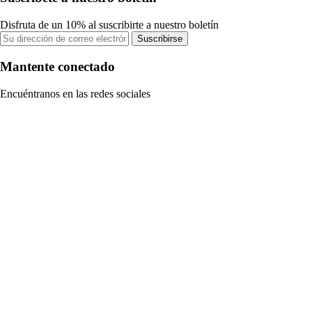
Disfruta de un 10% al suscribirte a nuestro boletín
Suscribirse
Mantente conectado
Encuéntranos en las redes sociales