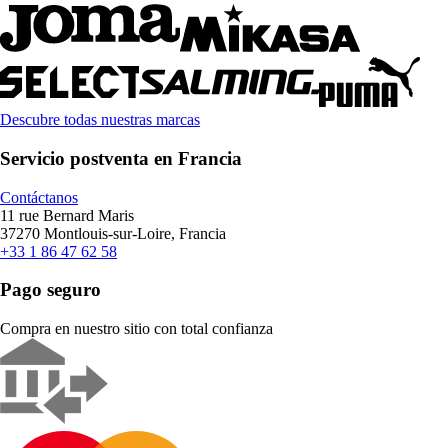
Descubre todas nuestras marcas
Servicio postventa en Francia
Contáctanos
11 rue Bernard Maris
37270 Montlouis-sur-Loire, Francia
+33 1 86 47 62 58
Pago seguro
Compra en nuestro sitio con total confianza