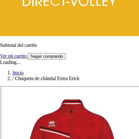
Subtotal del carrito
Ver mi carrito
Seguir comprando
Loading...
Inicio
/
Chaqueta de chándal Errea Erick