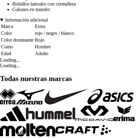
Bolsillos laterales con cremallera
Galones en transfer
Información adicional
Marca
Errea
Color
rojo / negro / blanco
Color dominante
Rojo
Como
Hombre
Edad
Adulto
Loading...
Loading...
Todas nuestras marcas