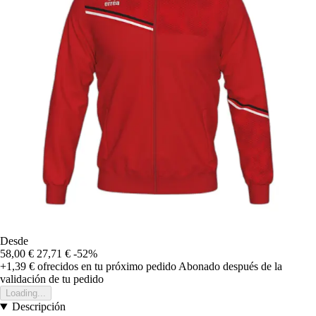
Desde
58,00 €
27,71 €
-52%
+1,39 €
ofrecidos en tu próximo pedido
Abonado después de la
validación de tu pedido
Loading...
Descripción