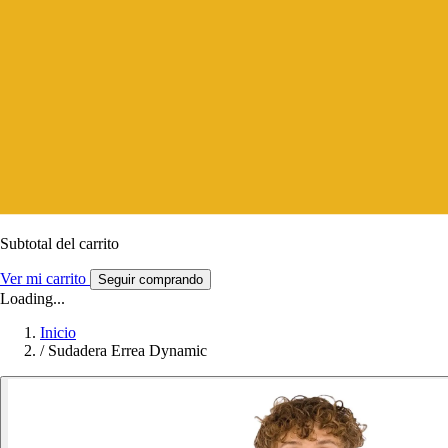
Subtotal del carrito
Ver mi carrito
Seguir comprando
Loading...
Inicio
/
Sudadera Errea Dynamic