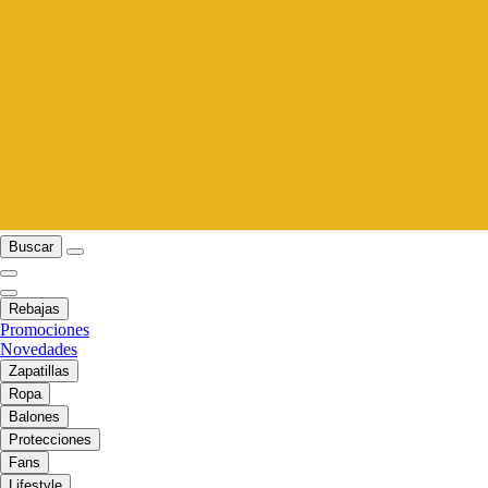
Buscar
Rebajas
Promociones
Novedades
Zapatillas
Ropa
Balones
Protecciones
Fans
Lifestyle