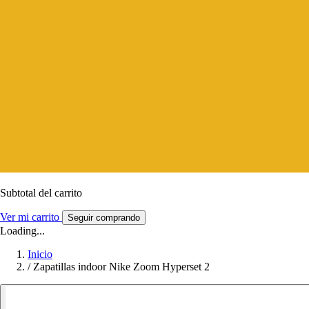
Subtotal del carrito
Ver mi carrito
Seguir comprando
Loading...
Inicio
/
Zapatillas indoor Nike Zoom Hyperset 2