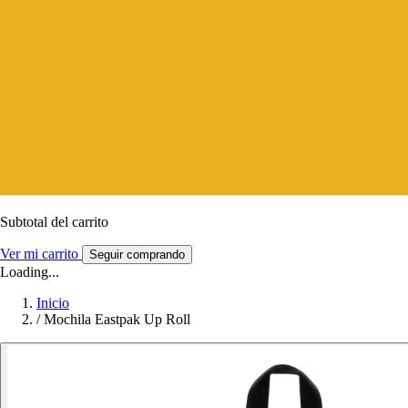
Subtotal del carrito
Ver mi carrito
Seguir comprando
Loading...
Inicio
/
Mochila Eastpak Up Roll