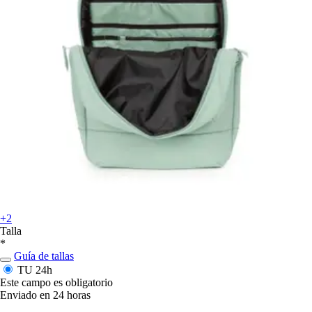
+2
Talla
*
Guía de tallas
TU
24h
Este campo es obligatorio
Enviado en 24 horas