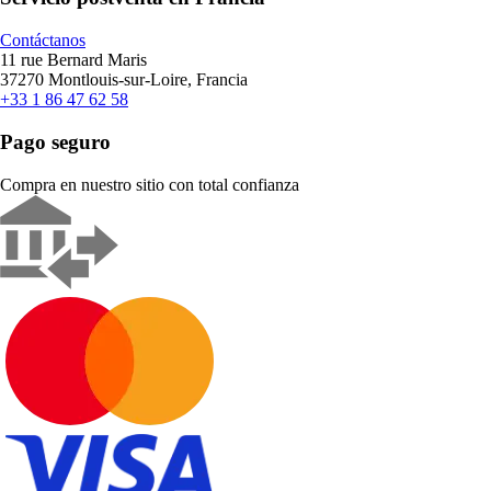
Contáctanos
11 rue Bernard Maris
37270 Montlouis-sur-Loire, Francia
+33 1 86 47 62 58
Pago seguro
Compra en nuestro sitio con total confianza