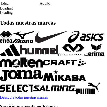
Edad
Adulto
Loading...
Loading...
Todas nuestras marcas
Descubre todas nuestras marcas
Servicio postventa en Francia