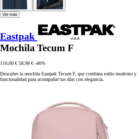
Ver más
Eastpak
Mochila Tecum F
110,00 €
58,98 €
-46%
Descubre la mochila Eastpak Tecum F, que combina estilo moderno y
funcionalidad para acompañar tus días con elegancia.