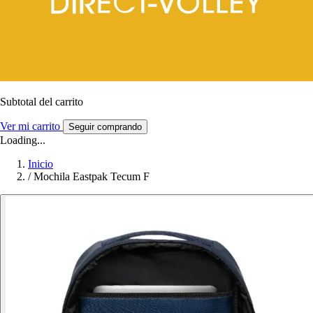
Subtotal del carrito
Ver mi carrito
Seguir comprando
Loading...
Inicio
/
Mochila Eastpak Tecum F