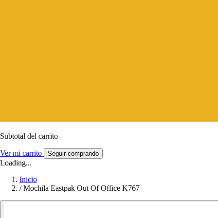
Subtotal del carrito
Ver mi carrito
Seguir comprando
Loading...
Inicio
/
Mochila Eastpak Out Of Office K767