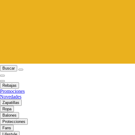
Buscar
Rebajas
Promociones
Novedades
Zapatillas
Ropa
Balones
Protecciones
Fans
Lifestyle