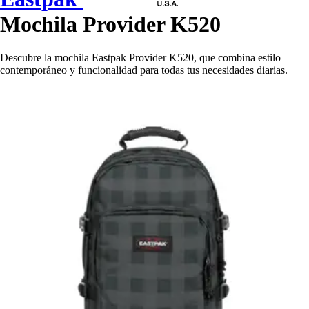
Mochila Provider K520
Descubre la mochila Eastpak Provider K520, que combina estilo
contemporáneo y funcionalidad para todas tus necesidades diarias.