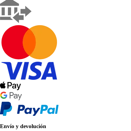
Envío y devolución