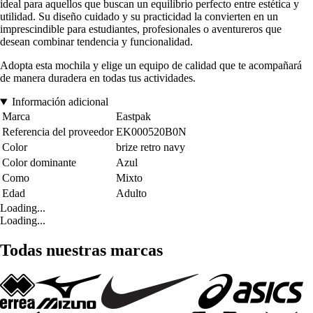
ideal para aquellos que buscan un equilibrio perfecto entre estética y
utilidad. Su diseño cuidado y su practicidad la convierten en un
imprescindible para estudiantes, profesionales o aventureros que
desean combinar tendencia y funcionalidad.
Adopta esta mochila y elige un equipo de calidad que te acompañará
de manera duradera en todas tus actividades.
Información adicional
Marca
Eastpak
Referencia del proveedor
EK000520B0N
Color
brize retro navy
Color dominante
Azul
Como
Mixto
Edad
Adulto
Loading...
Loading...
Todas nuestras marcas