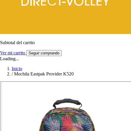
Subtotal del carrito
Ver mi carrito
Seguir comprando
Loading...
Inicio
/
Mochila Eastpak Provider K520