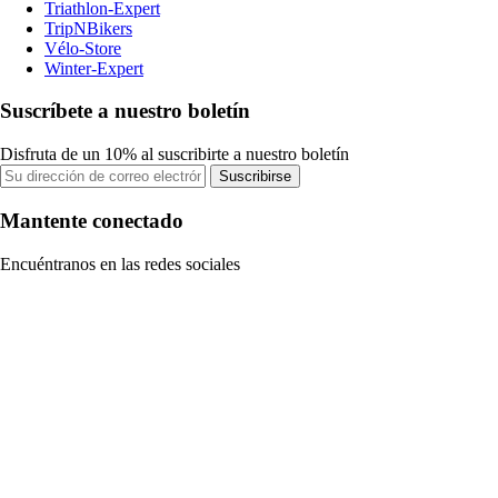
Triathlon-Expert
TripNBikers
Vélo-Store
Winter-Expert
Suscríbete a nuestro boletín
Disfruta de un 10% al suscribirte a nuestro boletín
Suscribirse
Mantente conectado
Encuéntranos en las redes sociales