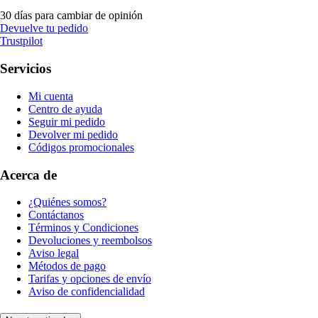
30 días para cambiar de opinión
Devuelve tu pedido
Trustpilot
Servicios
Mi cuenta
Centro de ayuda
Seguir mi pedido
Devolver mi pedido
Códigos promocionales
Acerca de
¿Quiénes somos?
Contáctanos
Términos y Condiciones
Devoluciones y reembolsos
Aviso legal
Métodos de pago
Tarifas y opciones de envío
Aviso de confidencialidad