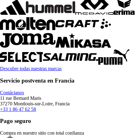
Descubre todas nuestras marcas
Servicio postventa en Francia
Contáctanos
11 rue Bernard Maris
37270 Montlouis-sur-Loire, Francia
+33 1 86 47 62 58
Pago seguro
Compra en nuestro sitio con total confianza