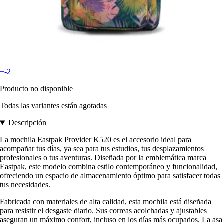
+-2
Producto no disponible
Todas las variantes están agotadas
Descripción
La mochila Eastpak Provider K520 es el accesorio ideal para
acompañar tus días, ya sea para tus estudios, tus desplazamientos
profesionales o tus aventuras. Diseñada por la emblemática marca
Eastpak, este modelo combina estilo contemporáneo y funcionalidad,
ofreciendo un espacio de almacenamiento óptimo para satisfacer todas
tus necesidades.
Fabricada con materiales de alta calidad, esta mochila está diseñada
para resistir el desgaste diario. Sus correas acolchadas y ajustables
aseguran un máximo confort, incluso en los días más ocupados. La asa